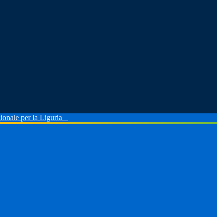
ionale per la Liguria