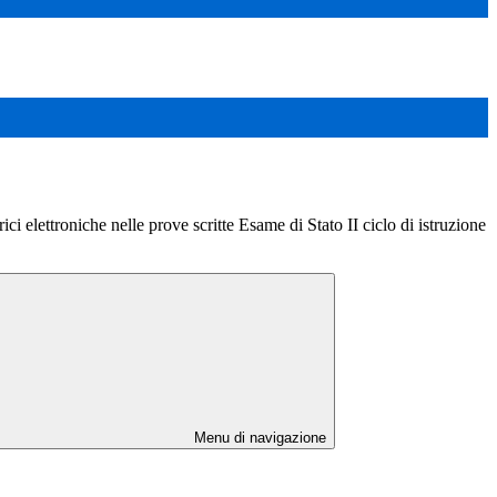
rici elettroniche nelle prove scritte Esame di Stato II ciclo di istruzione
Menu di navigazione