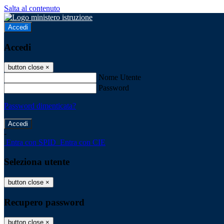
Salta al contenuto
Accedi
Accedi
button close
×
Nome Utente
Password
Password dimenticata?
-
Entra con SPID
Entra con CIE
Seleziona utente
button close
×
Recupero password
button close
×