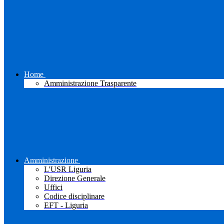
Home
Amministrazione Trasparente
Amministrazione
L'USR Liguria
Direzione Generale
Uffici
Codice disciplinare
EFT - Liguria