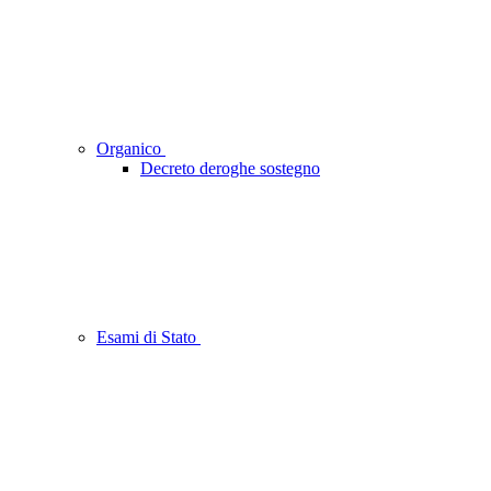
Organico
Decreto deroghe sostegno
Esami di Stato