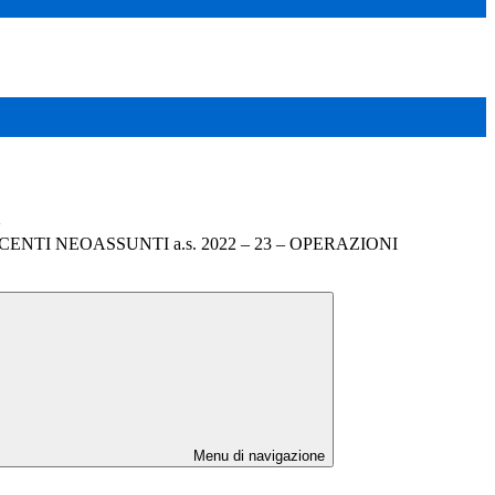
>
NTI NEOASSUNTI a.s. 2022 – 23 – OPERAZIONI
Menu di navigazione