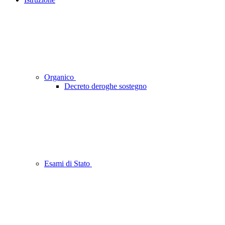
Organico
Decreto deroghe sostegno
Esami di Stato