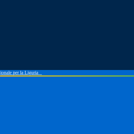
ionale per la Liguria