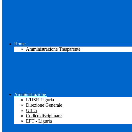
Home
Amministrazione Trasparente
Amministrazione
L'USR Liguria
Direzione Generale
Uffici
Codice disciplinare
EFT - Liguria