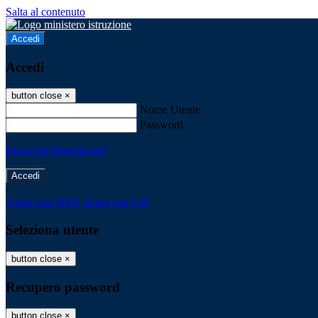
Salta al contenuto
Accedi
Accedi
button close
×
Nome Utente
Password
Password dimenticata?
-
Entra con SPID
Entra con CIE
Seleziona utente
button close
×
Recupero password
button close
×