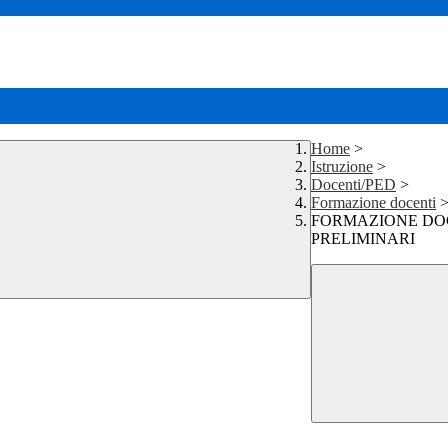
Home
>
Istruzione
>
Docenti/PED
>
Formazione docenti
FORMAZIONE DOCE
PRELIMINARI