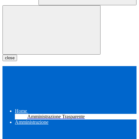
close
Home
Amministrazione Trasparente
Amministrazione