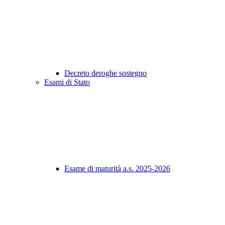
Decreto deroghe sostegno
Esami di Stato
Esame di maturità a.s. 2025-2026