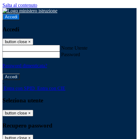
Salta al contenuto
Accedi
Accedi
button close
×
Nome Utente
Password
Password dimenticata?
-
Entra con SPID
Entra con CIE
Seleziona utente
button close
×
Recupero password
button close
×