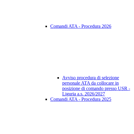
Comandi ATA - Procedura 2026
Avviso procedura di selezione
personale ATA da collocare in
posizione di comando presso USR -
Liguria a.s. 2026/2027
Comandi ATA - Procedura 2025