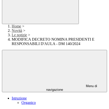
Home
>
Novità
>
Le notizie
>
MODIFICA DECRETO NOMINA PRESIDENTI E
RESPONSABILI D'AULA - DM 140/2024
Menu di
navigazione
Istruzione
Organico