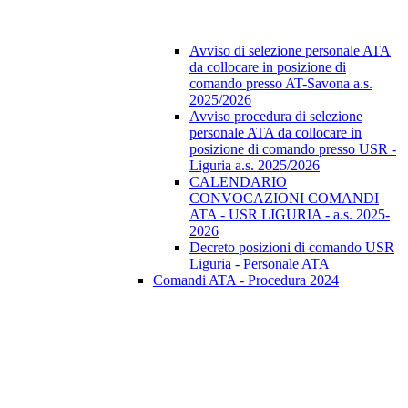
Avviso di selezione personale ATA
da collocare in posizione di
comando presso AT-Savona a.s.
2025/2026
Avviso procedura di selezione
personale ATA da collocare in
posizione di comando presso USR -
Liguria a.s. 2025/2026
CALENDARIO
CONVOCAZIONI COMANDI
ATA - USR LIGURIA - a.s. 2025-
2026
Decreto posizioni di comando USR
Liguria - Personale ATA
Comandi ATA - Procedura 2024