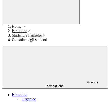
Home
>
Istruzione
>
Studenti e Famiglie
>
Consulte degli studenti
Menu di
navigazione
Istruzione
Organico