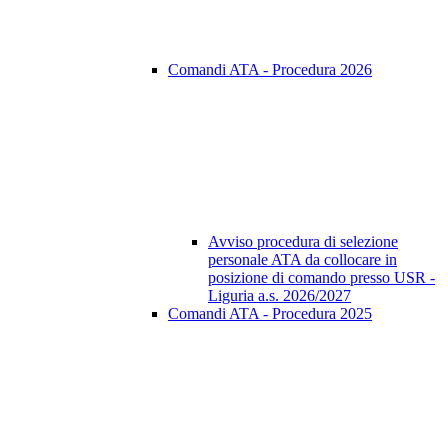
Comandi ATA - Procedura 2026
Avviso procedura di selezione
personale ATA da collocare in
posizione di comando presso USR -
Liguria a.s. 2026/2027
Comandi ATA - Procedura 2025