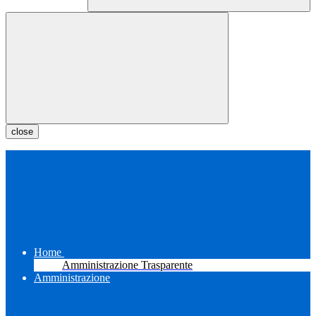
close
Home
Amministrazione Trasparente
Amministrazione