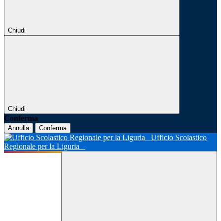
Chiudi
Chiudi
Conferma
Annulla
Conferma
Ufficio Scolastico
Regionale per la Liguria