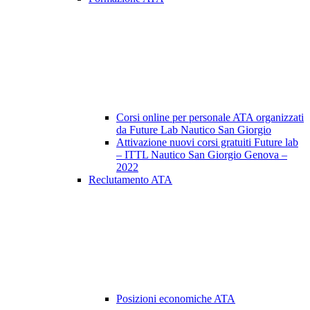
Corsi online per personale ATA organizzati
da Future Lab Nautico San Giorgio
Attivazione nuovi corsi gratuiti Future lab
– ITTL Nautico San Giorgio Genova –
2022
Reclutamento ATA
Posizioni economiche ATA