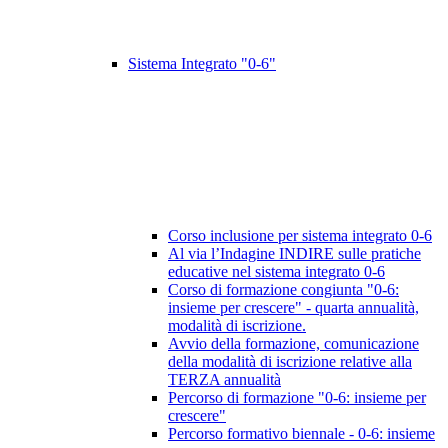
Sistema Integrato "0-6"
Corso inclusione per sistema integrato 0-6
Al via l’Indagine INDIRE sulle pratiche
educative nel sistema integrato 0-6
Corso di formazione congiunta "0-6:
insieme per crescere" - quarta annualità,
modalità di iscrizione.
Avvio della formazione, comunicazione
della modalità di iscrizione relative alla
TERZA annualità
Percorso di formazione "0-6: insieme per
crescere"
Percorso formativo biennale - 0-6: insieme