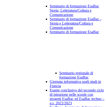
Seminario di formazione EsaBac
Storia, Letteratura/Cultura e
Comunicazione
Seminario di formazione EsaBac -
Storia e Letteratura/Cultura e
Comunicazione
Seminario di formazione EsaBac
Seminario regionale di
formazione EsaBac
Giornata informativa sugli studi in
Francia
Esame conclusivo del secondo ciclo
di istruzione nelle scuole con
progetti EsaBac ed EsaBac techno –
a.s. 2022/2023