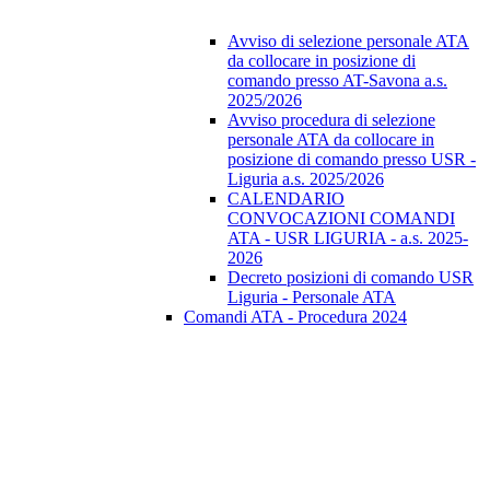
Avviso di selezione personale ATA
da collocare in posizione di
comando presso AT-Savona a.s.
2025/2026
Avviso procedura di selezione
personale ATA da collocare in
posizione di comando presso USR -
Liguria a.s. 2025/2026
CALENDARIO
CONVOCAZIONI COMANDI
ATA - USR LIGURIA - a.s. 2025-
2026
Decreto posizioni di comando USR
Liguria - Personale ATA
Comandi ATA - Procedura 2024