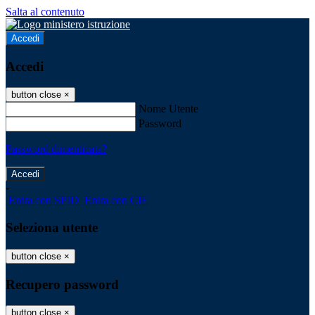
Salta al contenuto
Accedi
Accedi
button close
×
Nome Utente
Password
Password dimenticata?
-
Entra con SPID
Entra con CIE
Seleziona utente
button close
×
Recupero password
button close
×