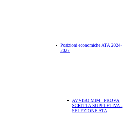
Posizioni economiche ATA 2024-
2027
AVVISO MIM - PROVA
SCRITTA SUPPLETIVA -
SELEZIONE ATA