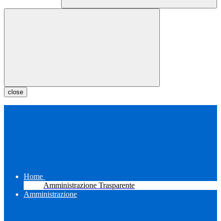
close
Home
Amministrazione Trasparente
Amministrazione