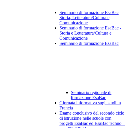
Seminario di formazione EsaBac
Storia, Letteratura/Cultura e
Comunicazione
Seminario di formazione EsaBac -
Storia e Letteratura/Cultura e
Comunicazione
Seminario di formazione EsaBac
Seminario regionale di
formazione EsaBac
Giornata informativa sugli studi in
Francia
Esame conclusivo del secondo ciclo
di istruzione nelle scuole con
progetti EsaBac ed EsaBac techno –