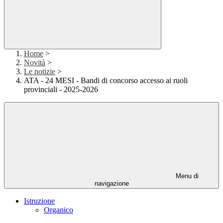
Home
>
Novità
>
Le notizie
>
ATA - 24 MESI - Bandi di concorso accesso ai ruoli
provinciali - 2025-2026
Menu di
navigazione
Istruzione
Organico