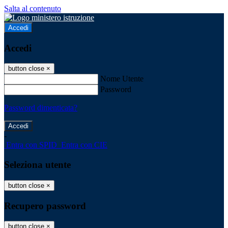
Salta al contenuto
Accedi
Accedi
button close
×
Nome Utente
Password
Password dimenticata?
-
Entra con SPID
Entra con CIE
Seleziona utente
button close
×
Recupero password
button close
×