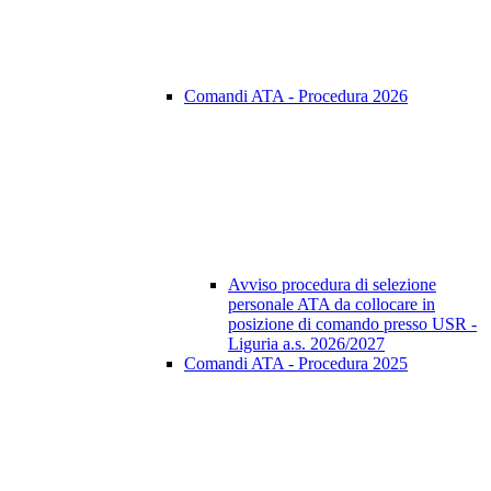
Comandi ATA - Procedura 2026
Avviso procedura di selezione
personale ATA da collocare in
posizione di comando presso USR -
Liguria a.s. 2026/2027
Comandi ATA - Procedura 2025