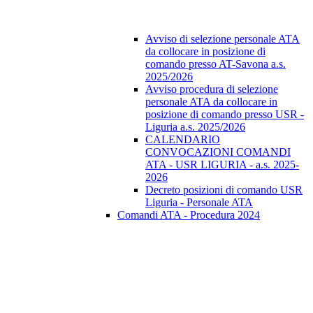
Avviso di selezione personale ATA
da collocare in posizione di
comando presso AT-Savona a.s.
2025/2026
Avviso procedura di selezione
personale ATA da collocare in
posizione di comando presso USR -
Liguria a.s. 2025/2026
CALENDARIO
CONVOCAZIONI COMANDI
ATA - USR LIGURIA - a.s. 2025-
2026
Decreto posizioni di comando USR
Liguria - Personale ATA
Comandi ATA - Procedura 2024