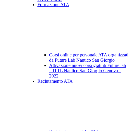
Formazione ATA
Corsi online per personale ATA organizzati
da Future Lab Nautico San Giorgio
Attivazione nuovi corsi gratuiti Future lab
– ITTL Nautico San Giorgio Genova –
2022
Reclutamento ATA