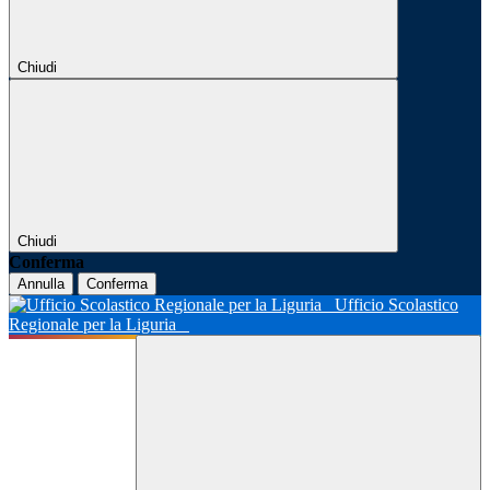
Chiudi
Chiudi
Conferma
Annulla
Conferma
Ufficio Scolastico
Regionale per la Liguria