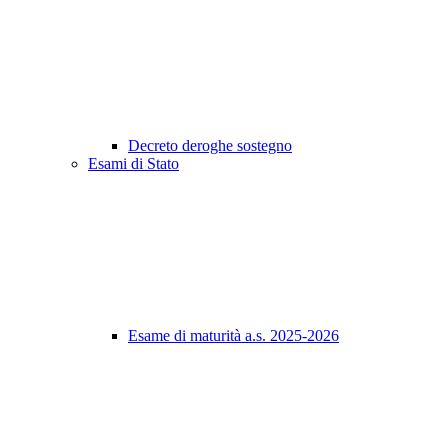
Decreto deroghe sostegno
Esami di Stato
Esame di maturità a.s. 2025-2026