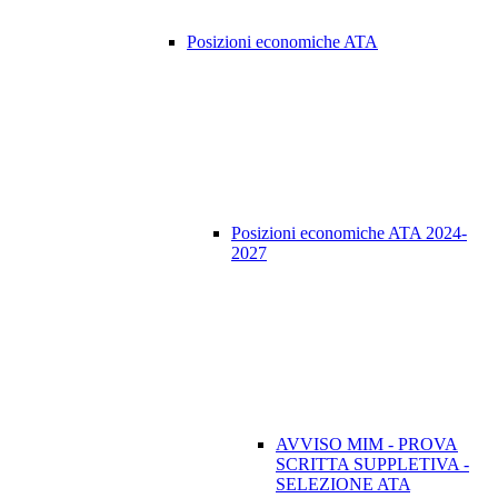
Posizioni economiche ATA
Posizioni economiche ATA 2024-
2027
AVVISO MIM - PROVA
SCRITTA SUPPLETIVA -
SELEZIONE ATA