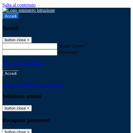
Salta al contenuto
Accedi
Accedi
button close
×
Nome Utente
Password
Password dimenticata?
-
Entra con SPID
Entra con CIE
Seleziona utente
button close
×
Recupero password
button close
×