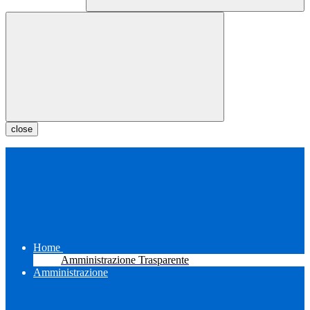
close
Home
Amministrazione Trasparente
Amministrazione