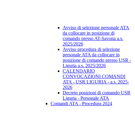
Avviso di selezione personale ATA
da collocare in posizione di
comando presso AT-Savona a.s.
2025/2026
Avviso procedura di selezione
personale ATA da collocare in
posizione di comando presso USR -
Liguria a.s. 2025/2026
CALENDARIO
CONVOCAZIONI COMANDI
ATA - USR LIGURIA - a.s. 2025-
2026
Decreto posizioni di comando USR
Liguria - Personale ATA
Comandi ATA - Procedura 2024