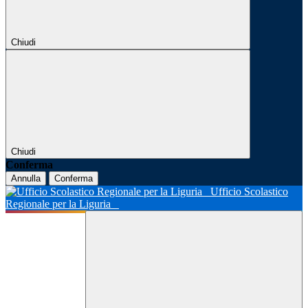
Chiudi
Chiudi
Conferma
Annulla
Conferma
Ufficio Scolastico
Regionale per la Liguria