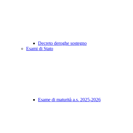
Decreto deroghe sostegno
Esami di Stato
Esame di maturità a.s. 2025-2026