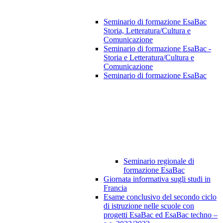
Seminario di formazione EsaBac
Storia, Letteratura/Cultura e
Comunicazione
Seminario di formazione EsaBac -
Storia e Letteratura/Cultura e
Comunicazione
Seminario di formazione EsaBac
Seminario regionale di
formazione EsaBac
Giornata informativa sugli studi in
Francia
Esame conclusivo del secondo ciclo
di istruzione nelle scuole con
progetti EsaBac ed EsaBac techno –