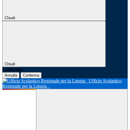
Chiudi
Chiudi
Conferma
Annulla
Conferma
Ufficio Scolastico
Regionale per la Liguria