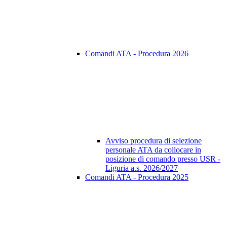
Comandi ATA - Procedura 2026
Avviso procedura di selezione
personale ATA da collocare in
posizione di comando presso USR -
Liguria a.s. 2026/2027
Comandi ATA - Procedura 2025