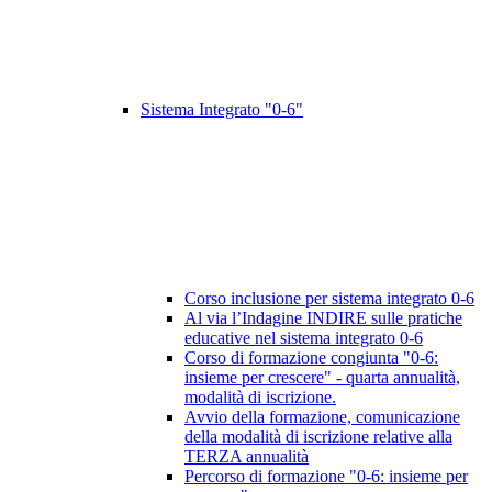
Sistema Integrato "0-6"
Corso inclusione per sistema integrato 0-6
Al via l’Indagine INDIRE sulle pratiche
educative nel sistema integrato 0-6
Corso di formazione congiunta "0-6:
insieme per crescere" - quarta annualità,
modalità di iscrizione.
Avvio della formazione, comunicazione
della modalità di iscrizione relative alla
TERZA annualità
Percorso di formazione "0-6: insieme per