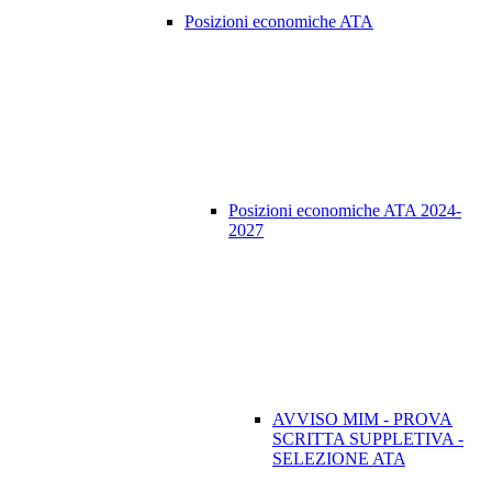
Posizioni economiche ATA
Posizioni economiche ATA 2024-
2027
AVVISO MIM - PROVA
SCRITTA SUPPLETIVA -
SELEZIONE ATA