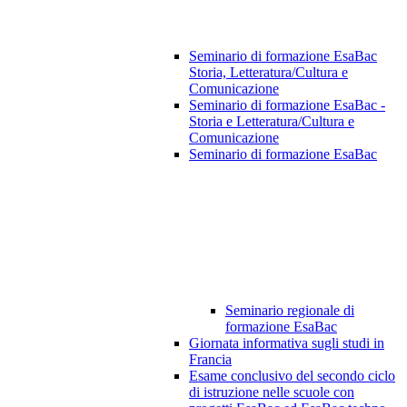
Seminario di formazione EsaBac
Storia, Letteratura/Cultura e
Comunicazione
Seminario di formazione EsaBac -
Storia e Letteratura/Cultura e
Comunicazione
Seminario di formazione EsaBac
Seminario regionale di
formazione EsaBac
Giornata informativa sugli studi in
Francia
Esame conclusivo del secondo ciclo
di istruzione nelle scuole con