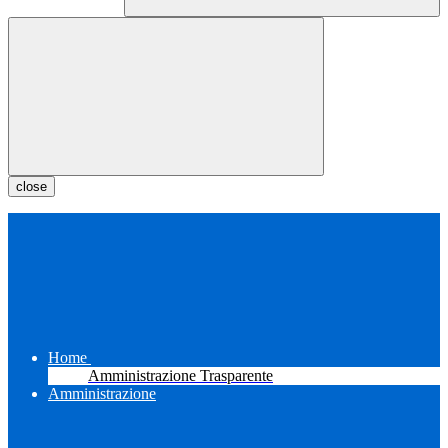
close
Home
Amministrazione Trasparente
Amministrazione