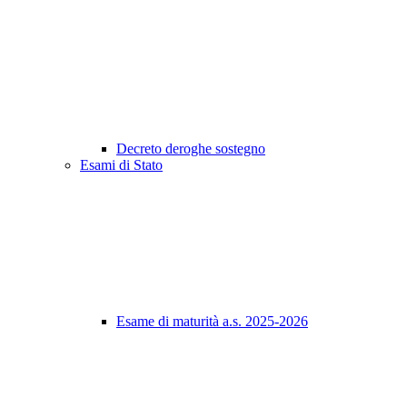
Decreto deroghe sostegno
Esami di Stato
Esame di maturità a.s. 2025-2026