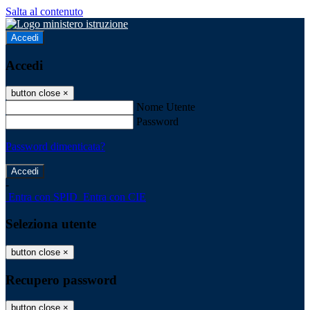
Salta al contenuto
Accedi
Accedi
button close
×
Nome Utente
Password
Password dimenticata?
-
Entra con SPID
Entra con CIE
Seleziona utente
button close
×
Recupero password
button close
×