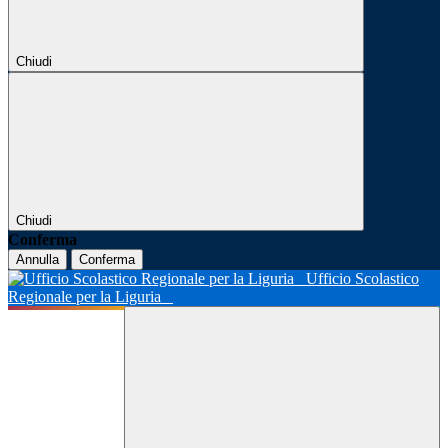
Chiudi
Chiudi
Conferma
Annulla
Conferma
Ufficio Scolastico
Regionale per la Liguria