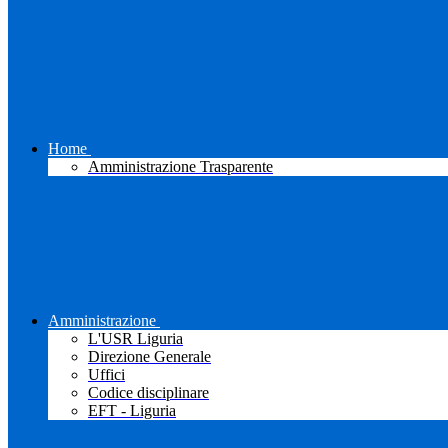
Home
Amministrazione Trasparente
Amministrazione
L'USR Liguria
Direzione Generale
Uffici
Codice disciplinare
EFT - Liguria