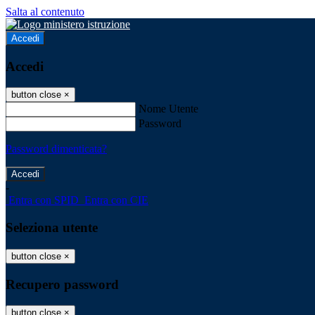
Salta al contenuto
Accedi
Accedi
button close
×
Nome Utente
Password
Password dimenticata?
-
Entra con SPID
Entra con CIE
Seleziona utente
button close
×
Recupero password
button close
×