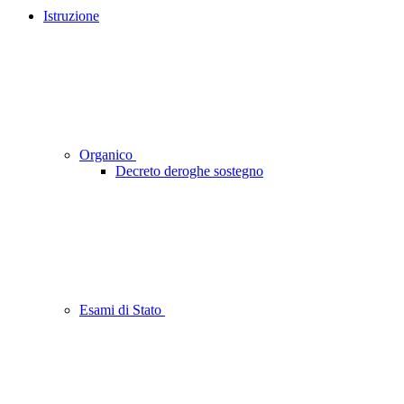
Istruzione
Organico
Decreto deroghe sostegno
Esami di Stato