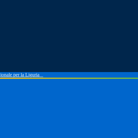
ionale per la Liguria