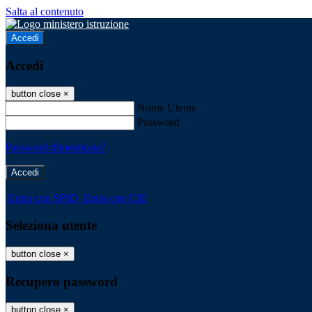
Salta al contenuto
Accedi
Accedi
button close
×
Nome Utente
Password
Password dimenticata?
-
Entra con SPID
Entra con CIE
Seleziona utente
button close
×
Recupero password
button close
×