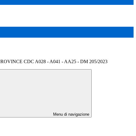
VINCE CDC A028 - A041 - AA25 - DM 205/2023
Menu di navigazione