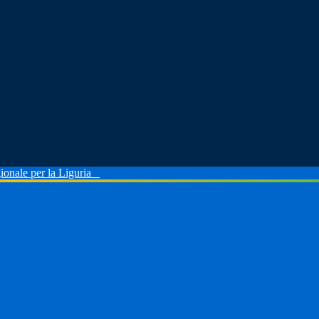
ionale per la Liguria