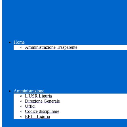
Home
Amministrazione Trasparente
Amministrazione
L'USR Liguria
Direzione Generale
Uffici
Codice disciplinare
EFT - Liguria