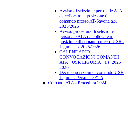
Avviso di selezione personale ATA
da collocare in posizione di
comando presso AT-Savona a.s.
2025/2026
Avviso procedura di selezione
personale ATA da collocare in
posizione di comando presso USR -
Liguria a.s. 2025/2026
CALENDARIO
CONVOCAZIONI COMANDI
ATA - USR LIGURIA - a.s. 2025-
2026
Decreto posizioni di comando USR
Liguria - Personale ATA
Comandi ATA - Procedura 2024