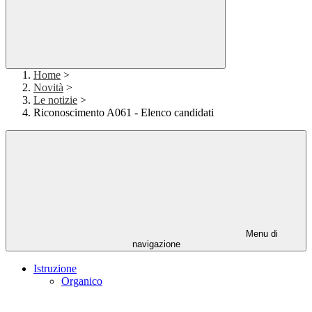
Home
>
Novità
>
Le notizie
>
Riconoscimento A061 - Elenco candidati
Menu di
navigazione
Istruzione
Organico