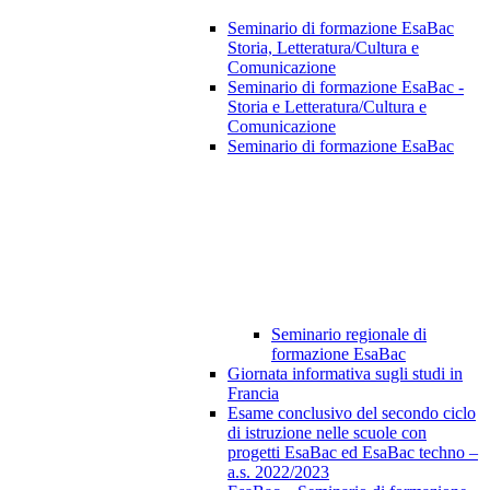
Seminario di formazione EsaBac
Storia, Letteratura/Cultura e
Comunicazione
Seminario di formazione EsaBac -
Storia e Letteratura/Cultura e
Comunicazione
Seminario di formazione EsaBac
Seminario regionale di
formazione EsaBac
Giornata informativa sugli studi in
Francia
Esame conclusivo del secondo ciclo
di istruzione nelle scuole con
progetti EsaBac ed EsaBac techno –
a.s. 2022/2023