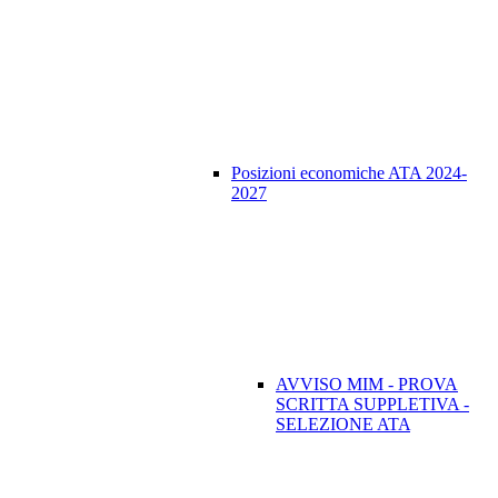
Posizioni economiche ATA 2024-
2027
AVVISO MIM - PROVA
SCRITTA SUPPLETIVA -
SELEZIONE ATA