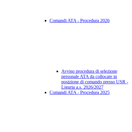
Comandi ATA - Procedura 2026
Avviso procedura di selezione
personale ATA da collocare in
posizione di comando presso USR -
Liguria a.s. 2026/2027
Comandi ATA - Procedura 2025