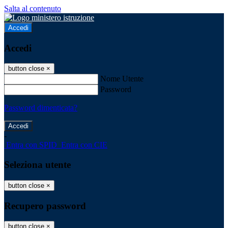
Salta al contenuto
Accedi
Accedi
button close
×
Nome Utente
Password
Password dimenticata?
-
Entra con SPID
Entra con CIE
Seleziona utente
button close
×
Recupero password
button close
×