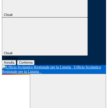
Chiudi
Chiudi
Conferma
Annulla
Conferma
Ufficio Scolastico
Regionale per la Liguria