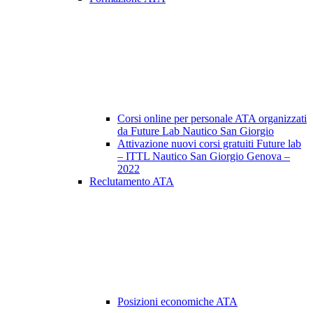
Corsi online per personale ATA organizzati
da Future Lab Nautico San Giorgio
Attivazione nuovi corsi gratuiti Future lab
– ITTL Nautico San Giorgio Genova –
2022
Reclutamento ATA
Posizioni economiche ATA