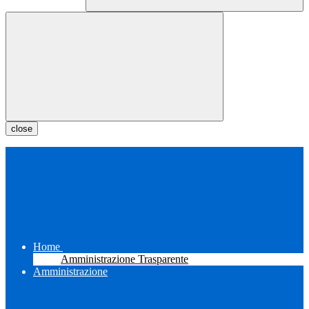
close
Home
Amministrazione Trasparente
Amministrazione