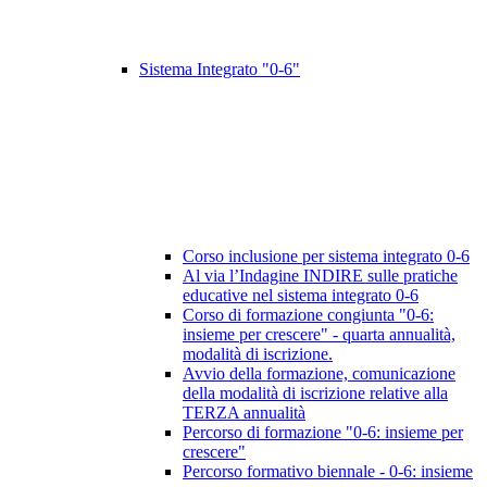
Sistema Integrato "0-6"
Corso inclusione per sistema integrato 0-6
Al via l’Indagine INDIRE sulle pratiche
educative nel sistema integrato 0-6
Corso di formazione congiunta "0-6:
insieme per crescere" - quarta annualità,
modalità di iscrizione.
Avvio della formazione, comunicazione
della modalità di iscrizione relative alla
TERZA annualità
Percorso di formazione "0-6: insieme per
crescere"
Percorso formativo biennale - 0-6: insieme