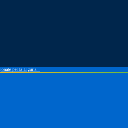
ionale per la Liguria