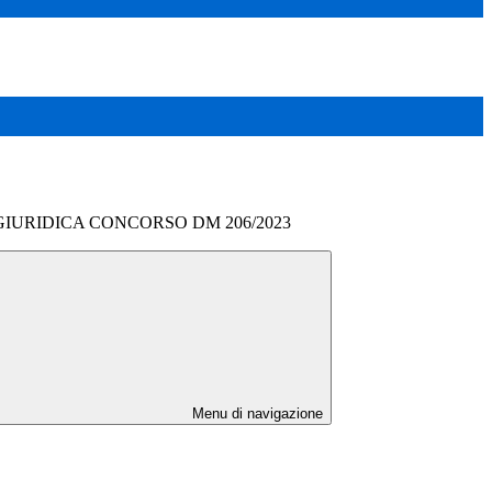
GIURIDICA CONCORSO DM 206/2023
Menu di navigazione