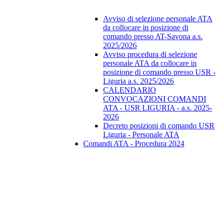
Avviso di selezione personale ATA
da collocare in posizione di
comando presso AT-Savona a.s.
2025/2026
Avviso procedura di selezione
personale ATA da collocare in
posizione di comando presso USR -
Liguria a.s. 2025/2026
CALENDARIO
CONVOCAZIONI COMANDI
ATA - USR LIGURIA - a.s. 2025-
2026
Decreto posizioni di comando USR
Liguria - Personale ATA
Comandi ATA - Procedura 2024