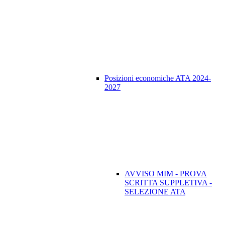
Posizioni economiche ATA 2024-
2027
AVVISO MIM - PROVA
SCRITTA SUPPLETIVA -
SELEZIONE ATA