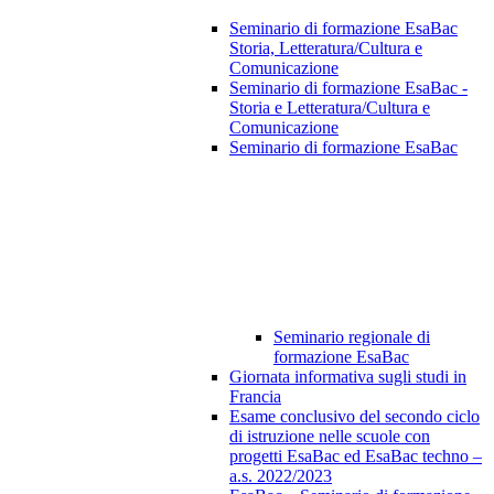
Seminario di formazione EsaBac
Storia, Letteratura/Cultura e
Comunicazione
Seminario di formazione EsaBac -
Storia e Letteratura/Cultura e
Comunicazione
Seminario di formazione EsaBac
Seminario regionale di
formazione EsaBac
Giornata informativa sugli studi in
Francia
Esame conclusivo del secondo ciclo
di istruzione nelle scuole con
progetti EsaBac ed EsaBac techno –
a.s. 2022/2023