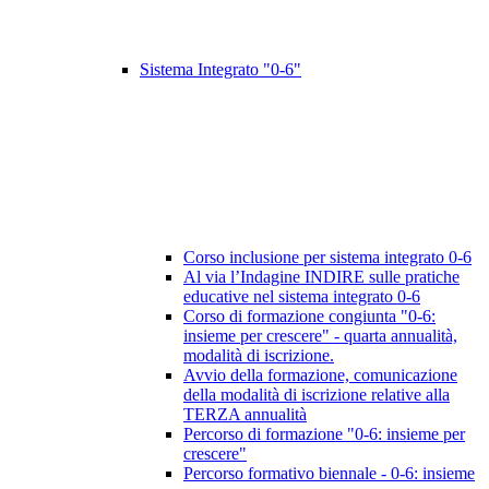
Sistema Integrato "0-6"
Corso inclusione per sistema integrato 0-6
Al via l’Indagine INDIRE sulle pratiche
educative nel sistema integrato 0-6
Corso di formazione congiunta "0-6:
insieme per crescere" - quarta annualità,
modalità di iscrizione.
Avvio della formazione, comunicazione
della modalità di iscrizione relative alla
TERZA annualità
Percorso di formazione "0-6: insieme per
crescere"
Percorso formativo biennale - 0-6: insieme