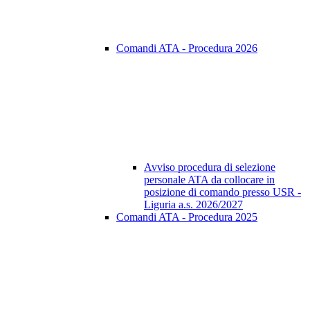
Comandi ATA - Procedura 2026
Avviso procedura di selezione
personale ATA da collocare in
posizione di comando presso USR -
Liguria a.s. 2026/2027
Comandi ATA - Procedura 2025