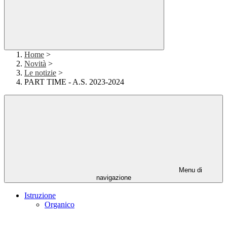
Home
>
Novità
>
Le notizie
>
PART TIME - A.S. 2023-2024
Menu di
navigazione
Istruzione
Organico