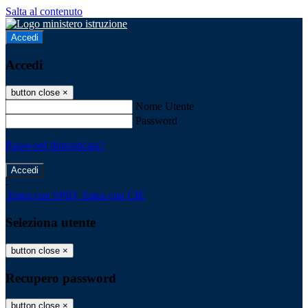
Salta al contenuto
Accedi
Accedi
button close
×
Nome Utente
Password
Password dimenticata?
-
Entra con SPID
Entra con CIE
Seleziona utente
button close
×
Recupero password
button close
×