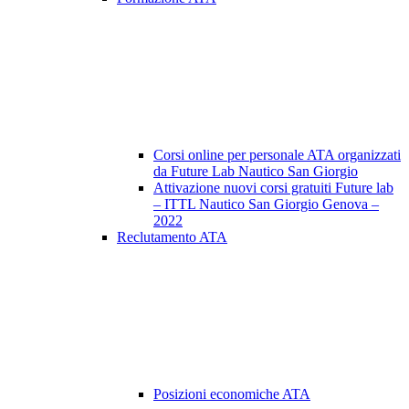
Corsi online per personale ATA organizzati
da Future Lab Nautico San Giorgio
Attivazione nuovi corsi gratuiti Future lab
– ITTL Nautico San Giorgio Genova –
2022
Reclutamento ATA
Posizioni economiche ATA