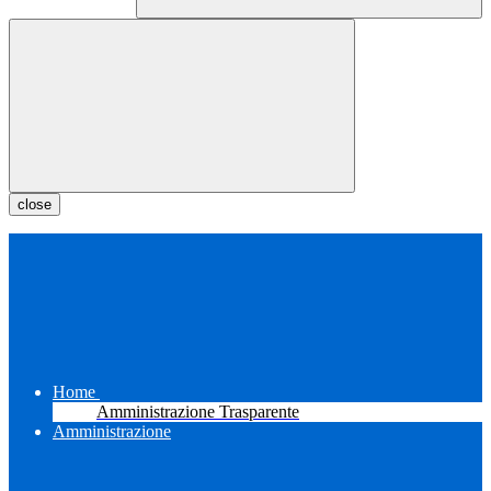
close
Home
Amministrazione Trasparente
Amministrazione