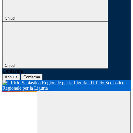
Chiudi
Chiudi
Conferma
Annulla
Conferma
Ufficio Scolastico
Regionale per la Liguria