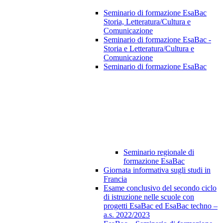
Seminario di formazione EsaBac
Storia, Letteratura/Cultura e
Comunicazione
Seminario di formazione EsaBac -
Storia e Letteratura/Cultura e
Comunicazione
Seminario di formazione EsaBac
Seminario regionale di
formazione EsaBac
Giornata informativa sugli studi in
Francia
Esame conclusivo del secondo ciclo
di istruzione nelle scuole con
progetti EsaBac ed EsaBac techno –
a.s. 2022/2023