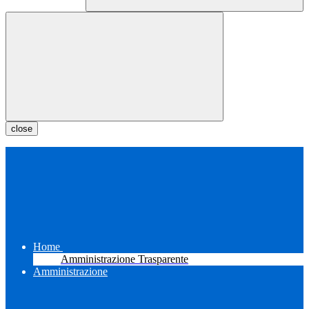
close
Home
Amministrazione Trasparente
Amministrazione