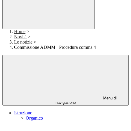
Home
>
Novità
>
Le notizie
>
Commissione ADMM - Procedura comma 4
Menu di
navigazione
Istruzione
Organico