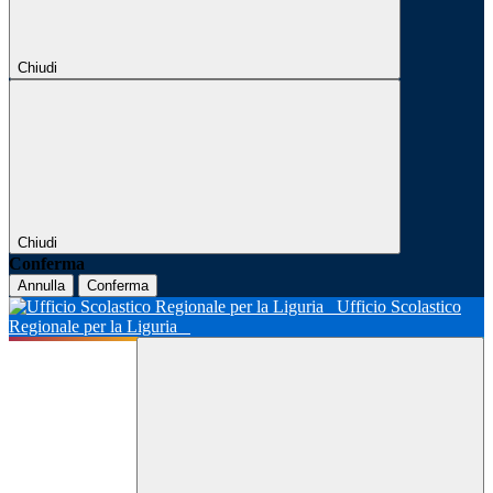
Chiudi
Chiudi
Conferma
Annulla
Conferma
Ufficio Scolastico
Regionale per la Liguria