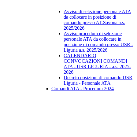
Avviso di selezione personale ATA
da collocare in posizione di
comando presso AT-Savona a.s.
2025/2026
Avviso procedura di selezione
personale ATA da collocare in
posizione di comando presso USR -
Liguria a.s. 2025/2026
CALENDARIO
CONVOCAZIONI COMANDI
ATA - USR LIGURIA - a.s. 2025-
2026
Decreto posizioni di comando USR
Liguria - Personale ATA
Comandi ATA - Procedura 2024