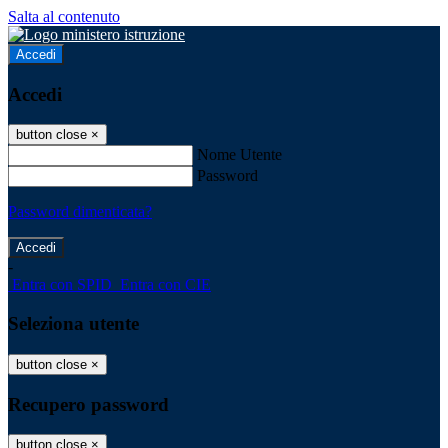
Salta al contenuto
Accedi
Accedi
button close
×
Nome Utente
Password
Password dimenticata?
-
Entra con SPID
Entra con CIE
Seleziona utente
button close
×
Recupero password
button close
×