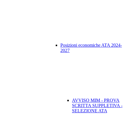
Posizioni economiche ATA 2024-
2027
AVVISO MIM - PROVA
SCRITTA SUPPLETIVA -
SELEZIONE ATA