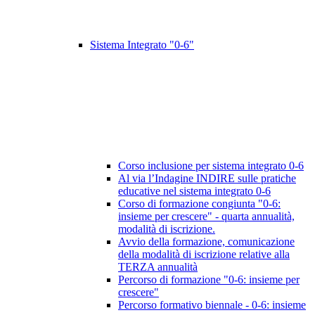
Sistema Integrato "0-6"
Corso inclusione per sistema integrato 0-6
Al via l’Indagine INDIRE sulle pratiche
educative nel sistema integrato 0-6
Corso di formazione congiunta "0-6:
insieme per crescere" - quarta annualità,
modalità di iscrizione.
Avvio della formazione, comunicazione
della modalità di iscrizione relative alla
TERZA annualità
Percorso di formazione "0-6: insieme per
crescere"
Percorso formativo biennale - 0-6: insieme