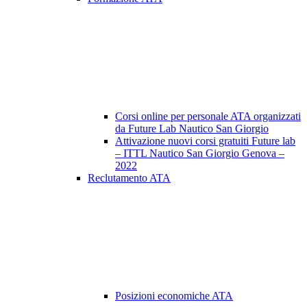
Corsi online per personale ATA organizzati
da Future Lab Nautico San Giorgio
Attivazione nuovi corsi gratuiti Future lab
– ITTL Nautico San Giorgio Genova –
2022
Reclutamento ATA
Posizioni economiche ATA