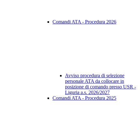
Comandi ATA - Procedura 2026
Avviso procedura di selezione
personale ATA da collocare in
posizione di comando presso USR -
Liguria a.s. 2026/2027
Comandi ATA - Procedura 2025