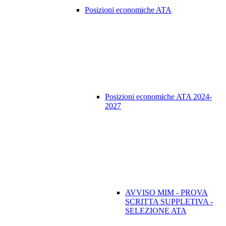
Posizioni economiche ATA
Posizioni economiche ATA 2024-
2027
AVVISO MIM - PROVA
SCRITTA SUPPLETIVA -
SELEZIONE ATA