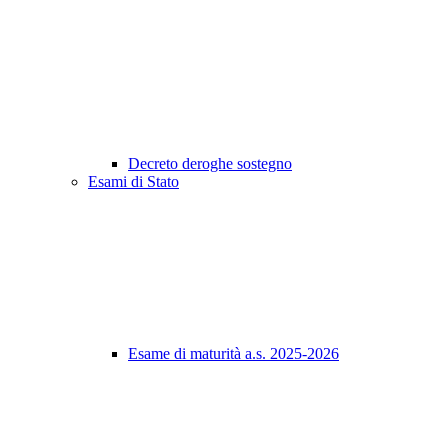
Decreto deroghe sostegno
Esami di Stato
Esame di maturità a.s. 2025-2026