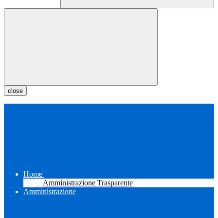
close
Home
Amministrazione Trasparente
Amministrazione