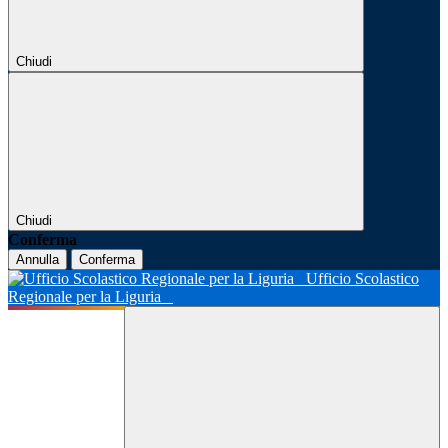
Chiudi
Chiudi
Conferma
Annulla
Conferma
Ufficio Scolastico
Regionale per la Liguria