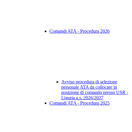
Comandi ATA - Procedura 2026
Avviso procedura di selezione
personale ATA da collocare in
posizione di comando presso USR -
Liguria a.s. 2026/2027
Comandi ATA - Procedura 2025