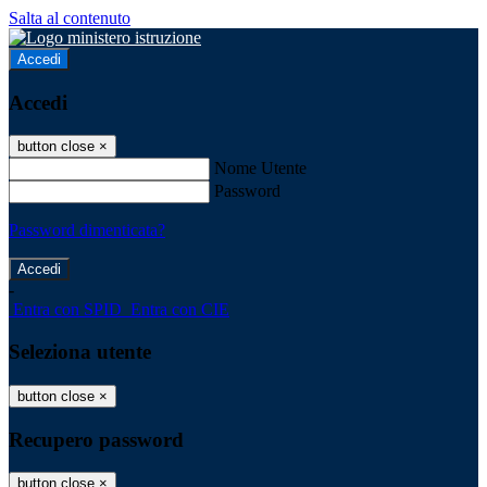
Salta al contenuto
Accedi
Accedi
button close
×
Nome Utente
Password
Password dimenticata?
-
Entra con SPID
Entra con CIE
Seleziona utente
button close
×
Recupero password
button close
×