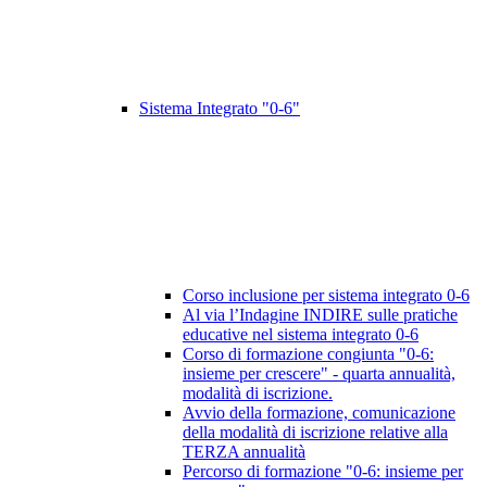
Sistema Integrato "0-6"
Corso inclusione per sistema integrato 0-6
Al via l’Indagine INDIRE sulle pratiche
educative nel sistema integrato 0-6
Corso di formazione congiunta "0-6:
insieme per crescere" - quarta annualità,
modalità di iscrizione.
Avvio della formazione, comunicazione
della modalità di iscrizione relative alla
TERZA annualità
Percorso di formazione "0-6: insieme per