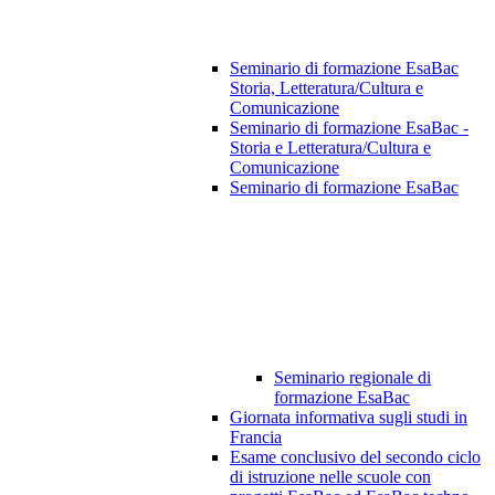
Seminario di formazione EsaBac
Storia, Letteratura/Cultura e
Comunicazione
Seminario di formazione EsaBac -
Storia e Letteratura/Cultura e
Comunicazione
Seminario di formazione EsaBac
Seminario regionale di
formazione EsaBac
Giornata informativa sugli studi in
Francia
Esame conclusivo del secondo ciclo
di istruzione nelle scuole con