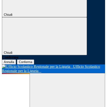
Chiudi
Chiudi
Conferma
Annulla
Conferma
Ufficio Scolastico
Regionale per la Liguria