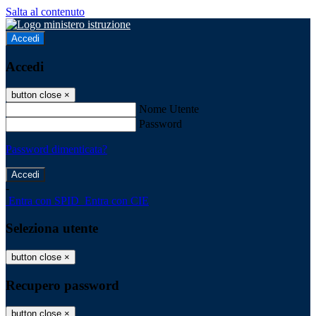
Salta al contenuto
Accedi
Accedi
button close
×
Nome Utente
Password
Password dimenticata?
-
Entra con SPID
Entra con CIE
Seleziona utente
button close
×
Recupero password
button close
×