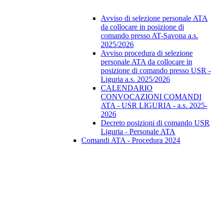
Avviso di selezione personale ATA
da collocare in posizione di
comando presso AT-Savona a.s.
2025/2026
Avviso procedura di selezione
personale ATA da collocare in
posizione di comando presso USR -
Liguria a.s. 2025/2026
CALENDARIO
CONVOCAZIONI COMANDI
ATA - USR LIGURIA - a.s. 2025-
2026
Decreto posizioni di comando USR
Liguria - Personale ATA
Comandi ATA - Procedura 2024