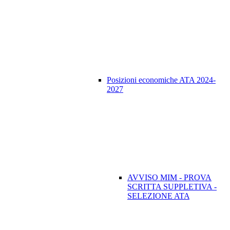
Posizioni economiche ATA 2024-
2027
AVVISO MIM - PROVA
SCRITTA SUPPLETIVA -
SELEZIONE ATA