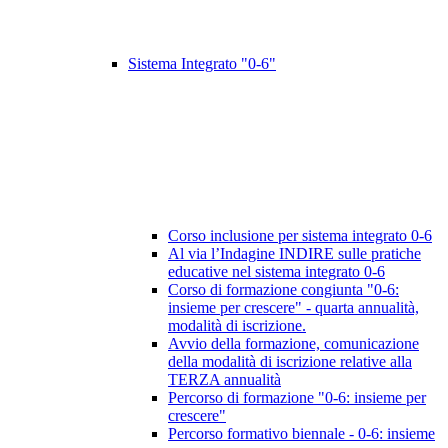
Sistema Integrato "0-6"
Corso inclusione per sistema integrato 0-6
Al via l’Indagine INDIRE sulle pratiche
educative nel sistema integrato 0-6
Corso di formazione congiunta "0-6:
insieme per crescere" - quarta annualità,
modalità di iscrizione.
Avvio della formazione, comunicazione
della modalità di iscrizione relative alla
TERZA annualità
Percorso di formazione "0-6: insieme per
crescere"
Percorso formativo biennale - 0-6: insieme