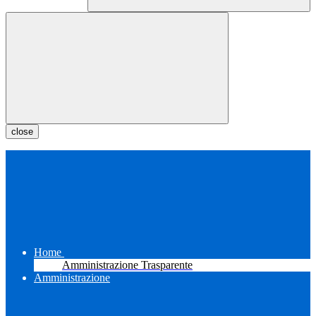
close
Home
Amministrazione Trasparente
Amministrazione