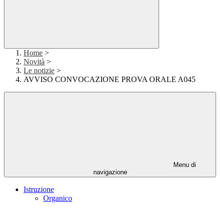
Home
>
Novità
>
Le notizie
>
AVVISO CONVOCAZIONE PROVA ORALE A045
Menu di
navigazione
Istruzione
Organico