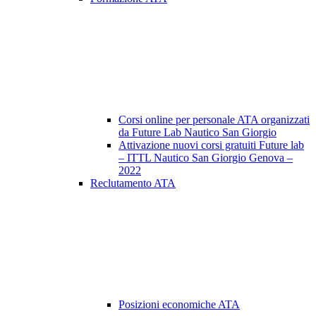
Corsi online per personale ATA organizzati
da Future Lab Nautico San Giorgio
Attivazione nuovi corsi gratuiti Future lab
– ITTL Nautico San Giorgio Genova –
2022
Reclutamento ATA
Posizioni economiche ATA