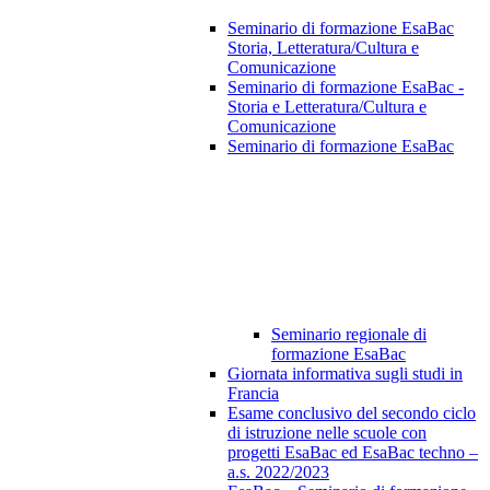
Seminario di formazione EsaBac
Storia, Letteratura/Cultura e
Comunicazione
Seminario di formazione EsaBac -
Storia e Letteratura/Cultura e
Comunicazione
Seminario di formazione EsaBac
Seminario regionale di
formazione EsaBac
Giornata informativa sugli studi in
Francia
Esame conclusivo del secondo ciclo
di istruzione nelle scuole con
progetti EsaBac ed EsaBac techno –
a.s. 2022/2023