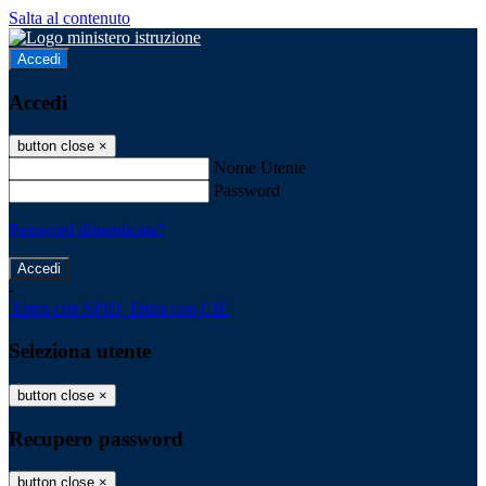
Salta al contenuto
Accedi
Accedi
button close
×
Nome Utente
Password
Password dimenticata?
-
Entra con SPID
Entra con CIE
Seleziona utente
button close
×
Recupero password
button close
×