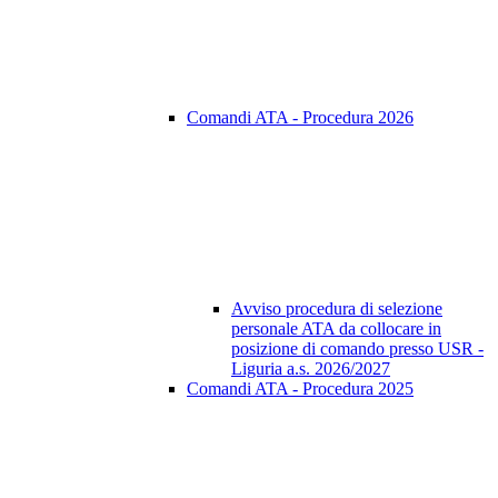
Comandi ATA - Procedura 2026
Avviso procedura di selezione
personale ATA da collocare in
posizione di comando presso USR -
Liguria a.s. 2026/2027
Comandi ATA - Procedura 2025