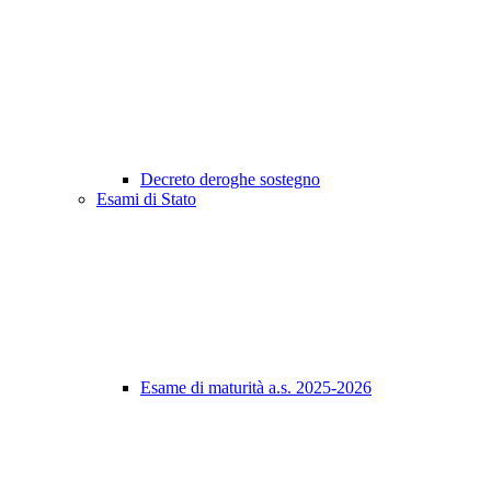
Decreto deroghe sostegno
Esami di Stato
Esame di maturità a.s. 2025-2026