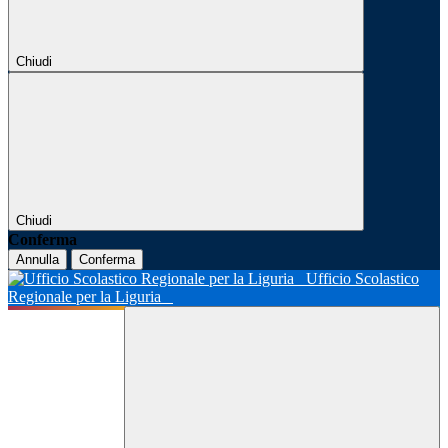
Chiudi
Chiudi
Conferma
Annulla
Conferma
Ufficio Scolastico
Regionale per la Liguria