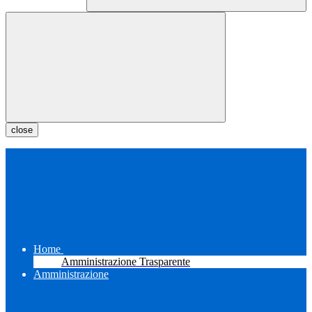
close
Home
Amministrazione Trasparente
Amministrazione