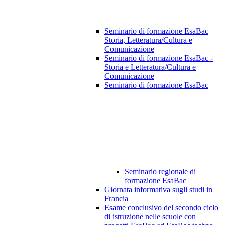
Seminario di formazione EsaBac
Storia, Letteratura/Cultura e
Comunicazione
Seminario di formazione EsaBac -
Storia e Letteratura/Cultura e
Comunicazione
Seminario di formazione EsaBac
Seminario regionale di
formazione EsaBac
Giornata informativa sugli studi in
Francia
Esame conclusivo del secondo ciclo
di istruzione nelle scuole con