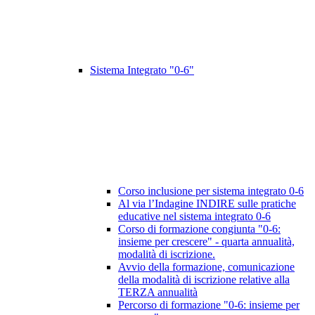
Sistema Integrato "0-6"
Corso inclusione per sistema integrato 0-6
Al via l’Indagine INDIRE sulle pratiche
educative nel sistema integrato 0-6
Corso di formazione congiunta "0-6:
insieme per crescere" - quarta annualità,
modalità di iscrizione.
Avvio della formazione, comunicazione
della modalità di iscrizione relative alla
TERZA annualità
Percorso di formazione "0-6: insieme per