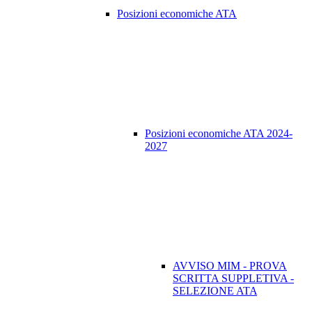
Posizioni economiche ATA
Posizioni economiche ATA 2024-
2027
AVVISO MIM - PROVA
SCRITTA SUPPLETIVA -
SELEZIONE ATA