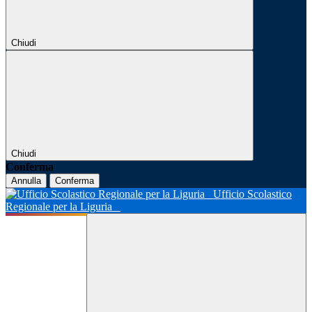
Chiudi
Chiudi
Conferma
Annulla
Conferma
Ufficio Scolastico
Regionale per la Liguria