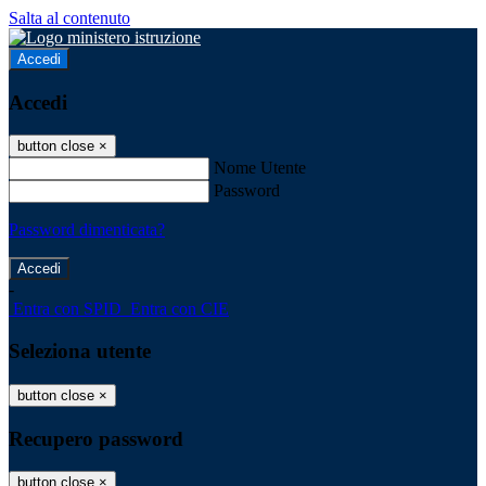
Salta al contenuto
Accedi
Accedi
button close
×
Nome Utente
Password
Password dimenticata?
-
Entra con SPID
Entra con CIE
Seleziona utente
button close
×
Recupero password
button close
×