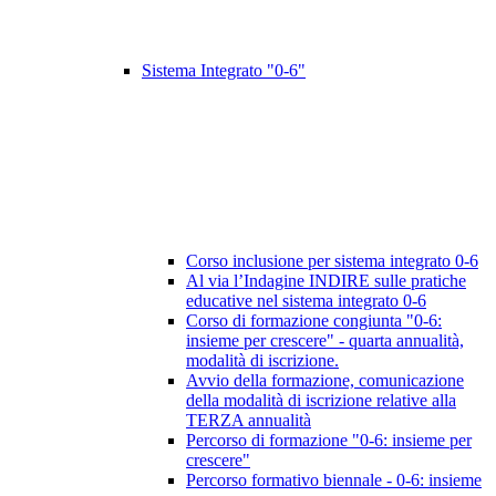
Sistema Integrato "0-6"
Corso inclusione per sistema integrato 0-6
Al via l’Indagine INDIRE sulle pratiche
educative nel sistema integrato 0-6
Corso di formazione congiunta "0-6:
insieme per crescere" - quarta annualità,
modalità di iscrizione.
Avvio della formazione, comunicazione
della modalità di iscrizione relative alla
TERZA annualità
Percorso di formazione "0-6: insieme per
crescere"
Percorso formativo biennale - 0-6: insieme