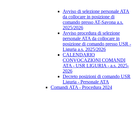
Avviso di selezione personale ATA
da collocare in posizione di
comando presso AT-Savona a.s.
2025/2026
Avviso procedura di selezione
personale ATA da collocare in
posizione di comando presso USR -
Liguria a.s. 2025/2026
CALENDARIO
CONVOCAZIONI COMANDI
ATA - USR LIGURIA - a.s. 2025-
2026
Decreto posizioni di comando USR
Liguria - Personale ATA
Comandi ATA - Procedura 2024