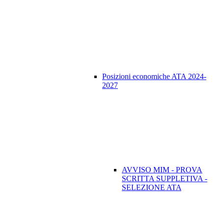
Posizioni economiche ATA 2024-
2027
AVVISO MIM - PROVA
SCRITTA SUPPLETIVA -
SELEZIONE ATA