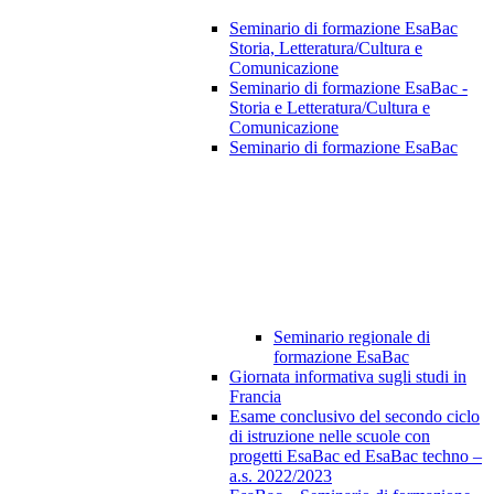
Seminario di formazione EsaBac
Storia, Letteratura/Cultura e
Comunicazione
Seminario di formazione EsaBac -
Storia e Letteratura/Cultura e
Comunicazione
Seminario di formazione EsaBac
Seminario regionale di
formazione EsaBac
Giornata informativa sugli studi in
Francia
Esame conclusivo del secondo ciclo
di istruzione nelle scuole con
progetti EsaBac ed EsaBac techno –
a.s. 2022/2023