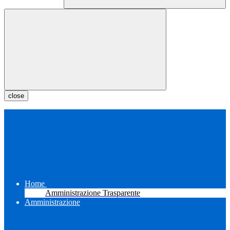
close
Home
Amministrazione Trasparente
Amministrazione