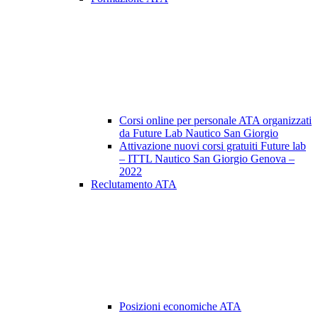
Corsi online per personale ATA organizzati
da Future Lab Nautico San Giorgio
Attivazione nuovi corsi gratuiti Future lab
– ITTL Nautico San Giorgio Genova –
2022
Reclutamento ATA
Posizioni economiche ATA