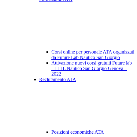
Corsi online per personale ATA organizzati
da Future Lab Nautico San Giorgio
Attivazione nuovi corsi gratuiti Future lab
– ITTL Nautico San Giorgio Genova –
2022
Reclutamento ATA
Posizioni economiche ATA