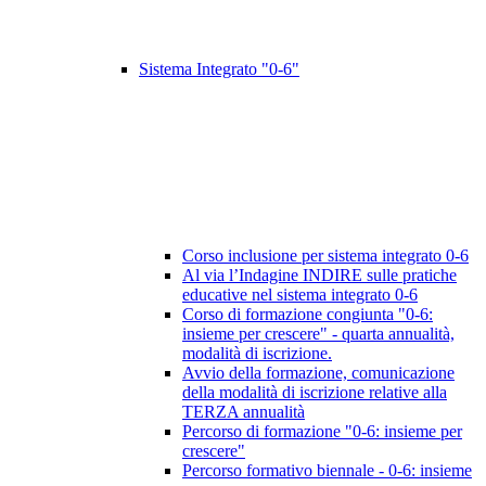
Sistema Integrato "0-6"
Corso inclusione per sistema integrato 0-6
Al via l’Indagine INDIRE sulle pratiche
educative nel sistema integrato 0-6
Corso di formazione congiunta "0-6:
insieme per crescere" - quarta annualità,
modalità di iscrizione.
Avvio della formazione, comunicazione
della modalità di iscrizione relative alla
TERZA annualità
Percorso di formazione "0-6: insieme per
crescere"
Percorso formativo biennale - 0-6: insieme