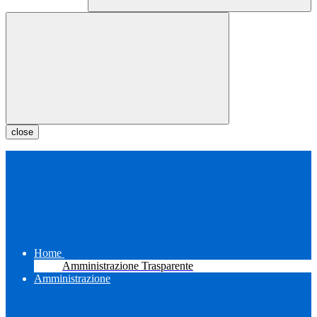
close
Home
Amministrazione Trasparente
Amministrazione