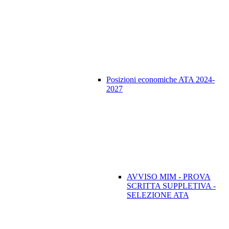
Posizioni economiche ATA 2024-
2027
AVVISO MIM - PROVA
SCRITTA SUPPLETIVA -
SELEZIONE ATA