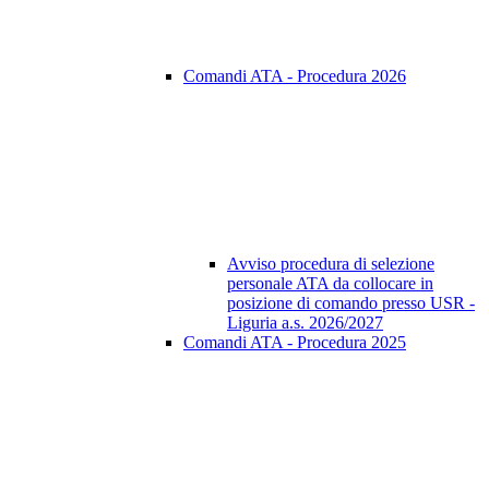
Comandi ATA - Procedura 2026
Avviso procedura di selezione
personale ATA da collocare in
posizione di comando presso USR -
Liguria a.s. 2026/2027
Comandi ATA - Procedura 2025