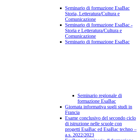
Seminario di formazione EsaBac
Storia, Letteratura/Cultura e
Comunicazione
Seminario di formazione EsaBac -
Storia e Letteratura/Cultura e
Comunicazione
Seminario di formazione EsaBac
Seminario regionale di
formazione EsaBac
Giornata informativa sugli studi in
Francia
Esame conclusivo del secondo ciclo
di istruzione nelle scuole con
progetti EsaBac ed EsaBac techno –
a.s. 2022/2023