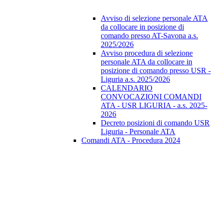
Avviso di selezione personale ATA
da collocare in posizione di
comando presso AT-Savona a.s.
2025/2026
Avviso procedura di selezione
personale ATA da collocare in
posizione di comando presso USR -
Liguria a.s. 2025/2026
CALENDARIO
CONVOCAZIONI COMANDI
ATA - USR LIGURIA - a.s. 2025-
2026
Decreto posizioni di comando USR
Liguria - Personale ATA
Comandi ATA - Procedura 2024