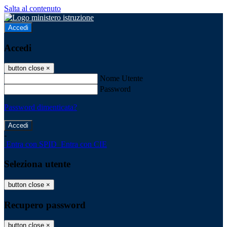
Salta al contenuto
Accedi
Accedi
button close
×
Nome Utente
Password
Password dimenticata?
-
Entra con SPID
Entra con CIE
Seleziona utente
button close
×
Recupero password
button close
×