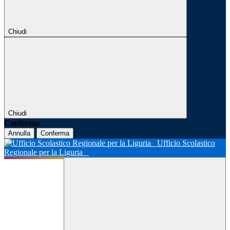
Chiudi
Chiudi
Conferma
Annulla
Conferma
Ufficio Scolastico
Regionale per la Liguria