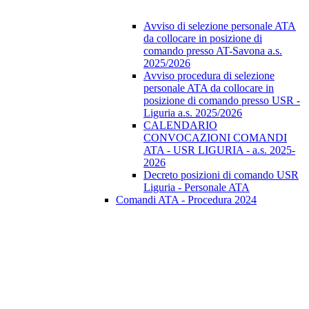
Avviso di selezione personale ATA
da collocare in posizione di
comando presso AT-Savona a.s.
2025/2026
Avviso procedura di selezione
personale ATA da collocare in
posizione di comando presso USR -
Liguria a.s. 2025/2026
CALENDARIO
CONVOCAZIONI COMANDI
ATA - USR LIGURIA - a.s. 2025-
2026
Decreto posizioni di comando USR
Liguria - Personale ATA
Comandi ATA - Procedura 2024