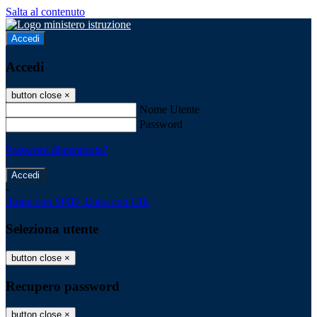
Salta al contenuto
Accedi
Accedi
button close
×
Nome Utente
Password
Password dimenticata?
-
Entra con SPID
Entra con CIE
Seleziona utente
button close
×
Recupero password
button close
×