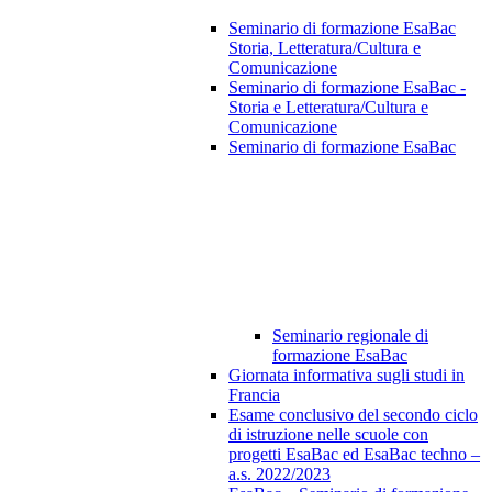
Seminario di formazione EsaBac
Storia, Letteratura/Cultura e
Comunicazione
Seminario di formazione EsaBac -
Storia e Letteratura/Cultura e
Comunicazione
Seminario di formazione EsaBac
Seminario regionale di
formazione EsaBac
Giornata informativa sugli studi in
Francia
Esame conclusivo del secondo ciclo
di istruzione nelle scuole con
progetti EsaBac ed EsaBac techno –
a.s. 2022/2023