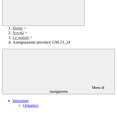
Home
>
Novità
>
Le notizie
>
Assegnazione province GM 23_24
Menu di
navigazione
Istruzione
Organico