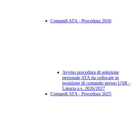
Comandi ATA - Procedura 2026
Avviso procedura di selezione
personale ATA da collocare in
posizione di comando presso USR -
Liguria a.s. 2026/2027
Comandi ATA - Procedura 2025