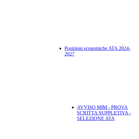
Posizioni economiche ATA 2024-
2027
AVVISO MIM - PROVA
SCRITTA SUPPLETIVA -
SELEZIONE ATA