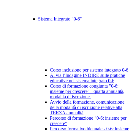
Sistema Integrato "0-6"
Corso inclusione per sistema integrato 0-6
Al via l’Indagine INDIRE sulle pratiche
educative nel sistema integrato 0-6
Corso di formazione congiunta "0-6:
insieme per crescere" - quarta annualità,
modalità di iscrizione.
Avvio della formazione, comunicazione
della modalità di iscrizione relative alla
TERZA annualità
Percorso di formazione "0-6: insieme per
crescere"
Percorso formativo biennale - 0-6: insieme