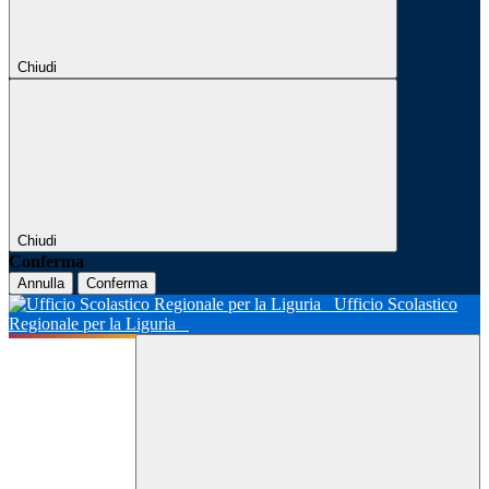
Chiudi
Chiudi
Conferma
Annulla
Conferma
Ufficio Scolastico
Regionale per la Liguria