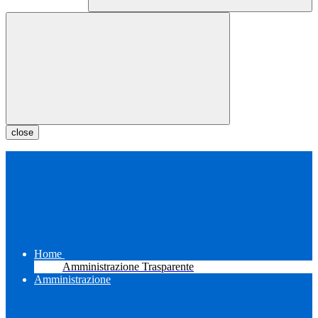
close
Home
Amministrazione Trasparente
Amministrazione