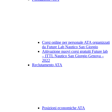
Corsi online per personale ATA organizzati
da Future Lab Nautico San Giorgio
Attivazione nuovi corsi gratuiti Future lab
– ITTL Nautico San Giorgio Genova –
2022
Reclutamento ATA
Posizioni economiche ATA