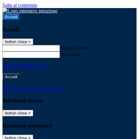
Salta al contenuto
Accedi
Accedi
button close
×
Nome Utente
Password
Password dimenticata?
-
Entra con SPID
Entra con CIE
Seleziona utente
button close
×
Recupero password
button close
×