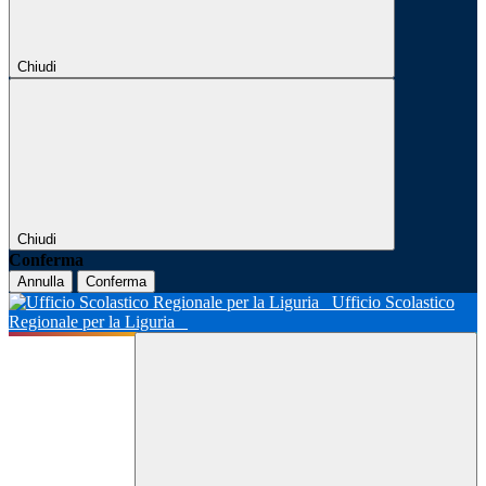
Chiudi
Chiudi
Conferma
Annulla
Conferma
Ufficio Scolastico
Regionale per la Liguria