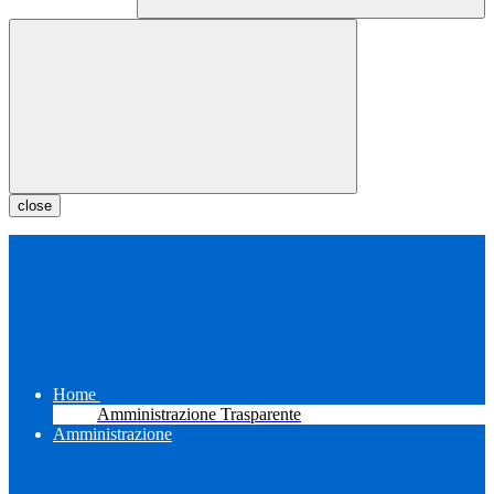
close
Home
Amministrazione Trasparente
Amministrazione