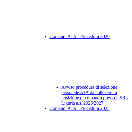
Comandi ATA - Procedura 2026
Avviso procedura di selezione
personale ATA da collocare in
posizione di comando presso USR -
Liguria a.s. 2026/2027
Comandi ATA - Procedura 2025