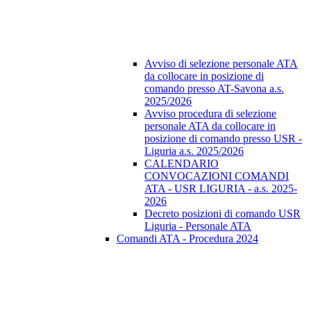
Avviso di selezione personale ATA
da collocare in posizione di
comando presso AT-Savona a.s.
2025/2026
Avviso procedura di selezione
personale ATA da collocare in
posizione di comando presso USR -
Liguria a.s. 2025/2026
CALENDARIO
CONVOCAZIONI COMANDI
ATA - USR LIGURIA - a.s. 2025-
2026
Decreto posizioni di comando USR
Liguria - Personale ATA
Comandi ATA - Procedura 2024