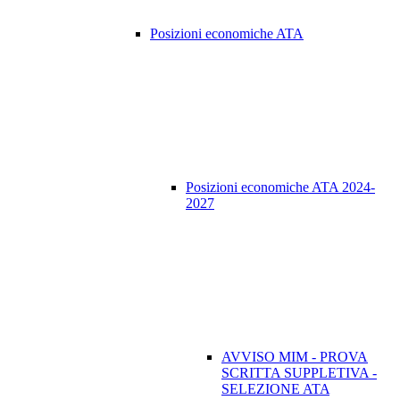
Posizioni economiche ATA
Posizioni economiche ATA 2024-
2027
AVVISO MIM - PROVA
SCRITTA SUPPLETIVA -
SELEZIONE ATA