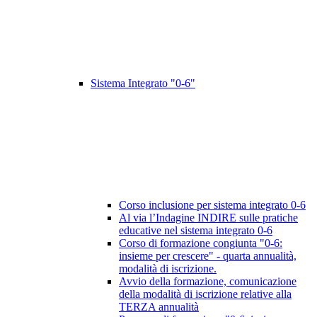
Sistema Integrato "0-6"
Corso inclusione per sistema integrato 0-6
Al via l’Indagine INDIRE sulle pratiche
educative nel sistema integrato 0-6
Corso di formazione congiunta "0-6:
insieme per crescere" - quarta annualità,
modalità di iscrizione.
Avvio della formazione, comunicazione
della modalità di iscrizione relative alla
TERZA annualità