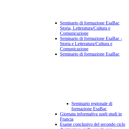
Seminario di formazione EsaBac
Storia, Letteratura/Cultura e
Comunicazione
Seminario di formazione EsaBac -
Storia e Letteratura/Cultura e
Comunicazione
Seminario di formazione EsaBac
Seminario regionale di
formazione EsaBac
Giornata informativa sugli studi in
Francia
Esame conclusivo del secondo ciclo