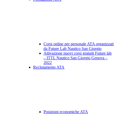
Corsi online per personale ATA organizzati
da Future Lab Nautico San Giorgio
Attivazione nuovi corsi gratuiti Future lab
– ITTL Nautico San Giorgio Genova –
2022
Reclutamento ATA
Posizioni economiche ATA