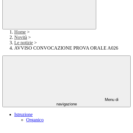
Home
>
Novità
>
Le notizie
>
AVVISO CONVOCAZIONE PROVA ORALE A026
Menu di
navigazione
Istruzione
Organico