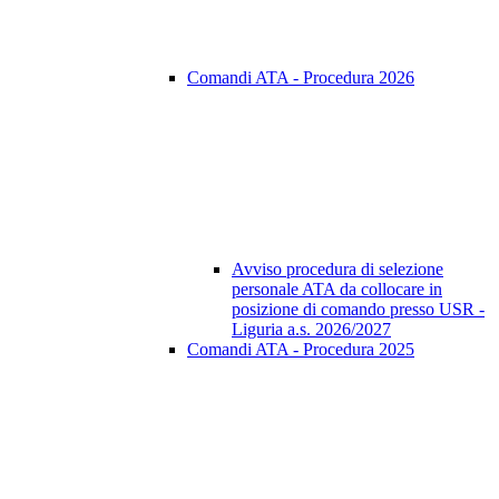
Comandi ATA - Procedura 2026
Avviso procedura di selezione
personale ATA da collocare in
posizione di comando presso USR -
Liguria a.s. 2026/2027
Comandi ATA - Procedura 2025