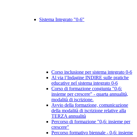
Sistema Integrato "0-6"
Corso inclusione per sistema integrato 0-6
Al via l’Indagine INDIRE sulle pratiche
educative nel sistema integrato 0-6
Corso di formazione congiunta "0-6:
insieme per crescere" - quarta annualità,
modalità di iscrizione.
Avvio della formazione, comunicazione
della modalità di iscrizione relative alla
TERZA annualità
Percorso di formazione "0-6: insieme per
crescere"
Percorso formativo biennale - 0-6: insieme