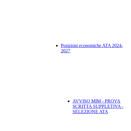
Posizioni economiche ATA 2024-
2027
AVVISO MIM - PROVA
SCRITTA SUPPLETIVA -
SELEZIONE ATA