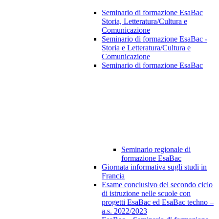
Seminario di formazione EsaBac
Storia, Letteratura/Cultura e
Comunicazione
Seminario di formazione EsaBac -
Storia e Letteratura/Cultura e
Comunicazione
Seminario di formazione EsaBac
Seminario regionale di
formazione EsaBac
Giornata informativa sugli studi in
Francia
Esame conclusivo del secondo ciclo
di istruzione nelle scuole con
progetti EsaBac ed EsaBac techno –
a.s. 2022/2023