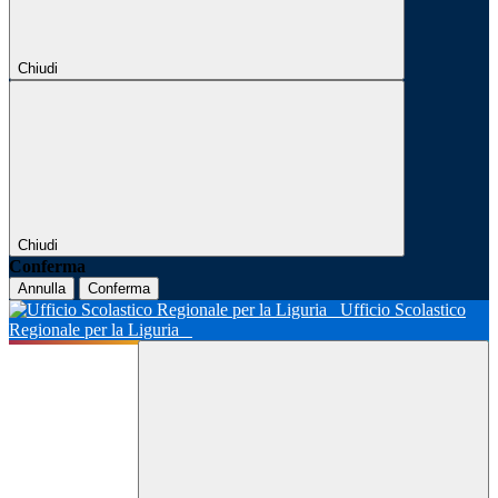
Chiudi
Chiudi
Conferma
Annulla
Conferma
Ufficio Scolastico
Regionale per la Liguria