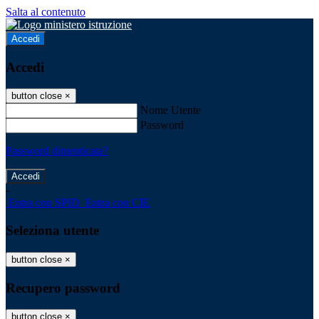
Salta al contenuto
Accedi
Accedi
button close
×
Nome Utente
Password
Password dimenticata?
-
Entra con SPID
Entra con CIE
Seleziona utente
button close
×
Recupero password
button close
×