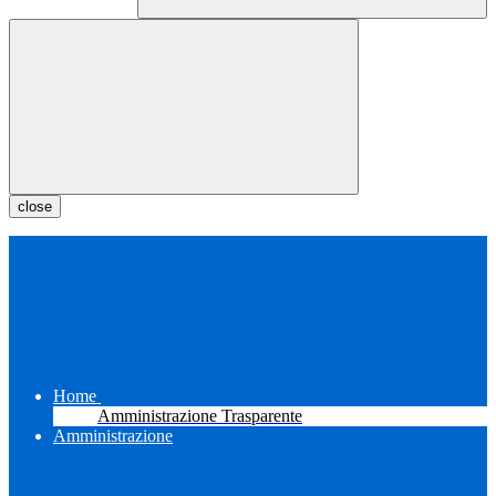
close
Home
Amministrazione Trasparente
Amministrazione