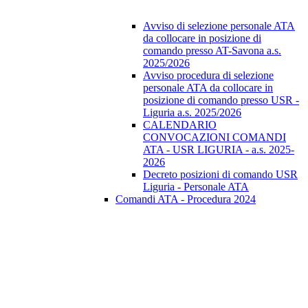
Avviso di selezione personale ATA
da collocare in posizione di
comando presso AT-Savona a.s.
2025/2026
Avviso procedura di selezione
personale ATA da collocare in
posizione di comando presso USR -
Liguria a.s. 2025/2026
CALENDARIO
CONVOCAZIONI COMANDI
ATA - USR LIGURIA - a.s. 2025-
2026
Decreto posizioni di comando USR
Liguria - Personale ATA
Comandi ATA - Procedura 2024