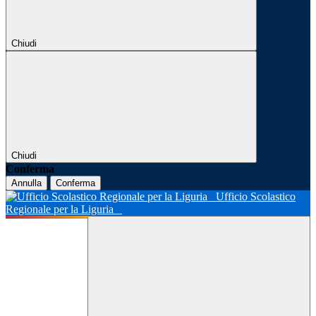
Chiudi
Chiudi
Conferma
Annulla
Conferma
Ufficio Scolastico
Regionale per la Liguria