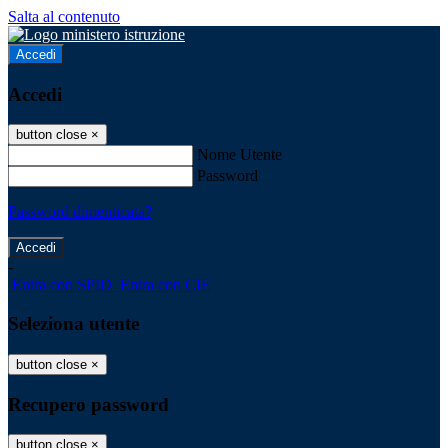
Salta al contenuto
Accedi
Accedi
button close
×
Nome Utente
Password
Password dimenticata?
-
Entra con SPID
Entra con CIE
Seleziona utente
button close
×
Recupero password
button close
×