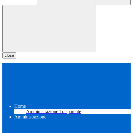
close
Home
Amministrazione Trasparente
Amministrazione