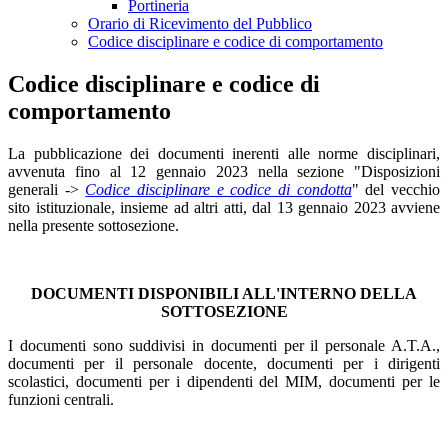
Portineria
Orario di Ricevimento del Pubblico
Codice disciplinare e codice di comportamento
Codice disciplinare e codice di
comportamento
La pubblicazione dei documenti inerenti alle norme disciplinari,
avvenuta fino al 12 gennaio 2023 nella sezione "Disposizioni
generali ->
Codice disciplinare e codice di condotta
" del vecchio
sito istituzionale, insieme ad altri atti, dal 13 gennaio 2023 avviene
nella presente sottosezione.
DOCUMENTI DISPONIBILI ALL'INTERNO DELLA
SOTTOSEZIONE
I documenti sono suddivisi in documenti per il personale A.T.A.,
documenti per il personale docente, documenti per i dirigenti
scolastici, documenti per i dipendenti del MIM, documenti per le
funzioni centrali.