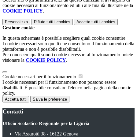
cookie necessari al funzionamento ed utili alle finalità illustrate nella
COOKIE POLICY
.
Personalizza
Rifiuta tutti
i cookies
Accetta tutti
i cookies
Gestione cookie
In questa schermata è possibile scegliere quali cookie consentire.
I cookie necessari sono quelli che consentono il funzionamento della
piattaforma e non è possibile disabilitarli.
Per conoscere quali sono i cookie necessari al funzionamento potete
visionare la
COOKIE POLICY
.
Cookie necessari per il funzionamento
I cookie necessari per il funzionamento non possono essere
disabilitati. È possibile consultare l'elenco nella pagina della cookie
policy.
Accetta tutti
Salva le preferenze
Contatti
Ufficio Scolastico Regionale per la Liguria
Via Assarotti 38 - 16122 Genova