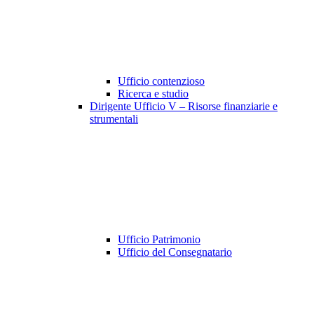
Ufficio contenzioso
Ricerca e studio
Dirigente Ufficio V – Risorse finanziarie e
strumentali
Ufficio Patrimonio
Ufficio del Consegnatario