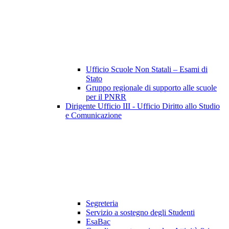
Ufficio Scuole Non Statali – Esami di
Stato
Gruppo regionale di supporto alle scuole
per il PNRR
Dirigente Ufficio III - Ufficio Diritto allo Studio
e Comunicazione
Segreteria
Servizio a sostegno degli Studenti
EsaBac