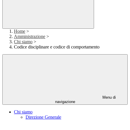
Home
>
Amministrazione
>
Chi siamo
>
Codice disciplinare e codice di comportamento
Menu di
navigazione
Chi siamo
Direzione Generale