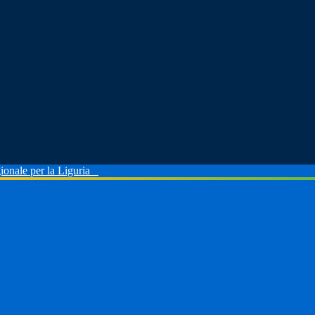
ionale per la Liguria