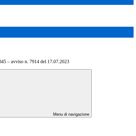
045 – avviso n. 7914 del 17.07.2023
Menu di navigazione