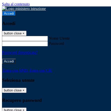
Salta al contenuto
Accedi
Accedi
button close
×
Nome Utente
Password
Password dimenticata?
-
Entra con SPID
Entra con CIE
Seleziona utente
button close
×
Recupero password
button close
×