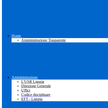
Home
Amministrazione Trasparente
Amministrazione
L'USR Liguria
Direzione Generale
Uffici
Codice disciplinare
EFT - Liguria