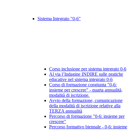
Sistema Integrato "0-6"
Corso inclusione per sistema integrato 0-6
Al via l’Indagine INDIRE sulle pratiche
educative nel sistema integrato 0-6
Corso di formazione congiunta "0-6:
insieme per crescere" - quarta annualità,
modalità di iscrizione.
Avvio della formazione, comunicazione
della modalità di iscrizione relative alla
TERZA annualità
Percorso di formazione "0-6: insieme per
crescere"
Percorso formativo biennale - 0-6: insieme