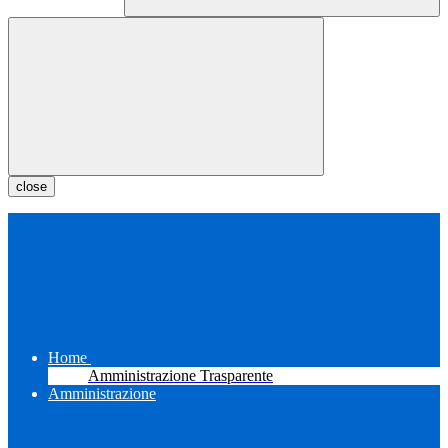
close
Home
Amministrazione Trasparente
Amministrazione