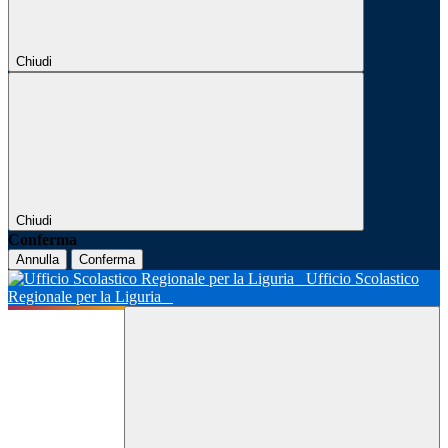
Chiudi
Chiudi
Conferma
Annulla
Conferma
Ufficio Scolastico
Regionale per la Liguria