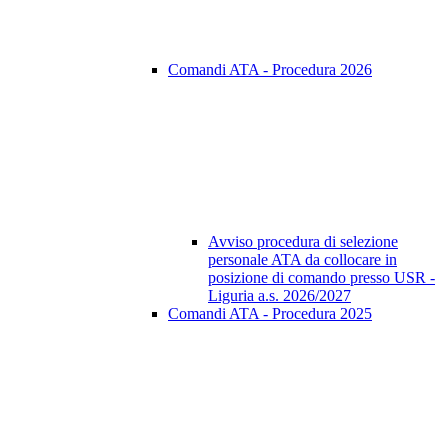
Comandi ATA - Procedura 2026
Avviso procedura di selezione
personale ATA da collocare in
posizione di comando presso USR -
Liguria a.s. 2026/2027
Comandi ATA - Procedura 2025