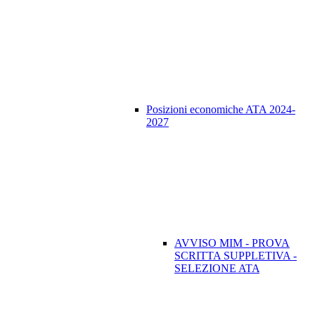
Posizioni economiche ATA 2024-
2027
AVVISO MIM - PROVA
SCRITTA SUPPLETIVA -
SELEZIONE ATA