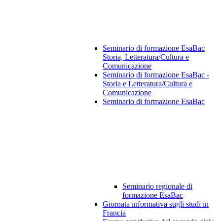
Seminario di formazione EsaBac
Storia, Letteratura/Cultura e
Comunicazione
Seminario di formazione EsaBac -
Storia e Letteratura/Cultura e
Comunicazione
Seminario di formazione EsaBac
Seminario regionale di
formazione EsaBac
Giornata informativa sugli studi in
Francia