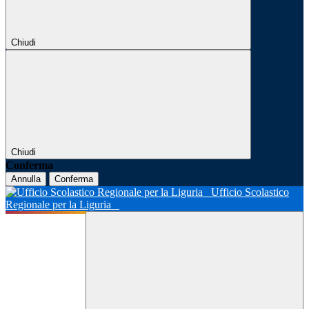
Chiudi
Chiudi
Conferma
Annulla
Conferma
Ufficio Scolastico
Regionale per la Liguria