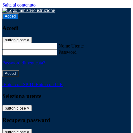
Salta al contenuto
Accedi
Accedi
button close
×
Nome Utente
Password
Password dimenticata?
-
Entra con SPID
Entra con CIE
Seleziona utente
button close
×
Recupero password
button close
×