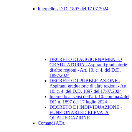
Interpello - D.D. 1897 del 17.07.2024
DECRETO DI AGGIORNAMENTO
GRADUATORIA - Aspiranti graduatorie
di altre regioni - Art. 10, c. 4, del D.D.
1897/2024
DECRETO DI PUBBLICAZIONE -
Aspiranti graduatorie di altre regioni - Art.
10, c. 4, del D.D. 1897 del 17.07.2024
Interpello ai sensi dell’art. 10, comma 4 del
DD n. 1897 del 17 luglio 2024
DECRETO DI INDIVIDUAZIONE -
FUNZIONARI ED ELEVATA
QUALIFICAZIONE
Comandi ATA