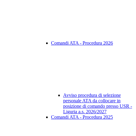
Comandi ATA - Procedura 2026
Avviso procedura di selezione
personale ATA da collocare in
posizione di comando presso USR -
Liguria a.s. 2026/2027
Comandi ATA - Procedura 2025