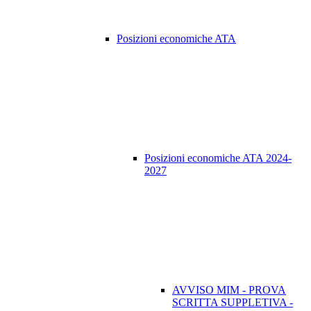
Posizioni economiche ATA
Posizioni economiche ATA 2024-
2027
AVVISO MIM - PROVA
SCRITTA SUPPLETIVA -