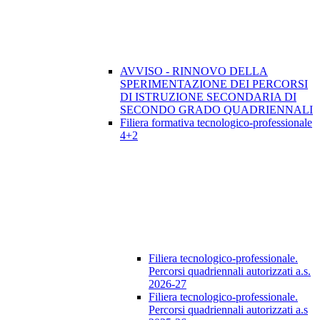
AVVISO - RINNOVO DELLA
SPERIMENTAZIONE DEI PERCORSI
DI ISTRUZIONE SECONDARIA DI
SECONDO GRADO QUADRIENNALI
Filiera formativa tecnologico-professionale
4+2
Filiera tecnologico-professionale.
Percorsi quadriennali autorizzati a.s.
2026-27
Filiera tecnologico-professionale.
Percorsi quadriennali autorizzati a.s