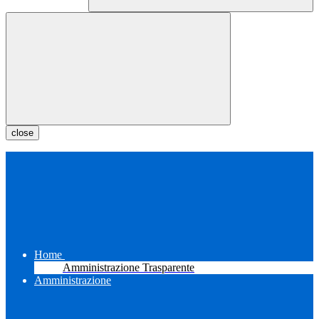
close
Home
Amministrazione Trasparente
Amministrazione