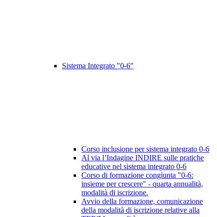
Sistema Integrato "0-6"
Corso inclusione per sistema integrato 0-6
Al via l’Indagine INDIRE sulle pratiche
educative nel sistema integrato 0-6
Corso di formazione congiunta "0-6:
insieme per crescere" - quarta annualità,
modalità di iscrizione.
Avvio della formazione, comunicazione
della modalità di iscrizione relative alla