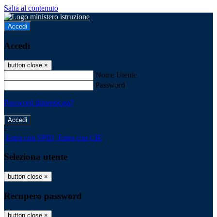
Salta al contenuto
Accedi
Accedi
button close
×
Nome Utente
Password
Password dimenticata?
-
Entra con SPID
Entra con CIE
Seleziona utente
button close
×
Recupero password
button close
×