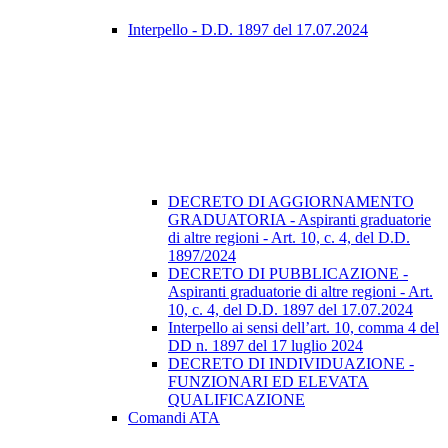
Interpello - D.D. 1897 del 17.07.2024
DECRETO DI AGGIORNAMENTO
GRADUATORIA - Aspiranti graduatorie
di altre regioni - Art. 10, c. 4, del D.D.
1897/2024
DECRETO DI PUBBLICAZIONE -
Aspiranti graduatorie di altre regioni - Art.
10, c. 4, del D.D. 1897 del 17.07.2024
Interpello ai sensi dell’art. 10, comma 4 del
DD n. 1897 del 17 luglio 2024
DECRETO DI INDIVIDUAZIONE -
FUNZIONARI ED ELEVATA
QUALIFICAZIONE
Comandi ATA