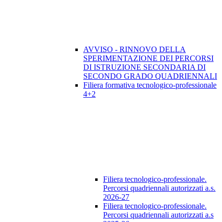
AVVISO - RINNOVO DELLA
SPERIMENTAZIONE DEI PERCORSI
DI ISTRUZIONE SECONDARIA DI
SECONDO GRADO QUADRIENNALI
Filiera formativa tecnologico-professionale
4+2
Filiera tecnologico-professionale.
Percorsi quadriennali autorizzati a.s.
2026-27
Filiera tecnologico-professionale.
Percorsi quadriennali autorizzati a.s