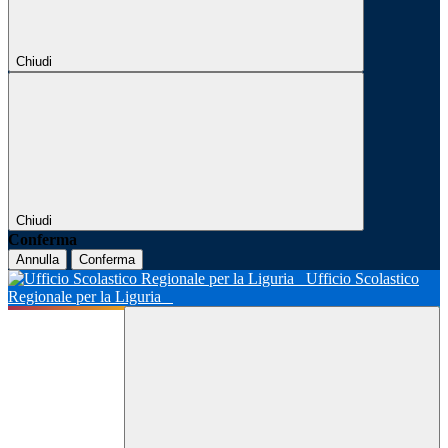
Chiudi
Chiudi
Conferma
Annulla
Conferma
Ufficio Scolastico
Regionale per la Liguria