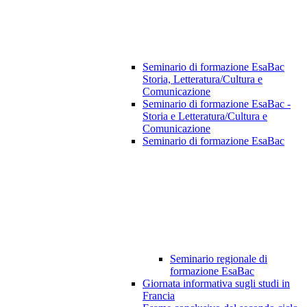
Seminario di formazione EsaBac
Storia, Letteratura/Cultura e
Comunicazione
Seminario di formazione EsaBac -
Storia e Letteratura/Cultura e
Comunicazione
Seminario di formazione EsaBac
Seminario regionale di
formazione EsaBac
Giornata informativa sugli studi in
Francia