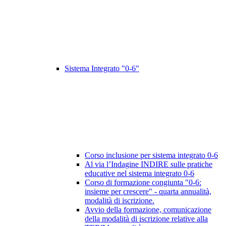
Sistema Integrato "0-6"
Corso inclusione per sistema integrato 0-6
Al via l’Indagine INDIRE sulle pratiche
educative nel sistema integrato 0-6
Corso di formazione congiunta "0-6:
insieme per crescere" - quarta annualità,
modalità di iscrizione.
Avvio della formazione, comunicazione
della modalità di iscrizione relative alla