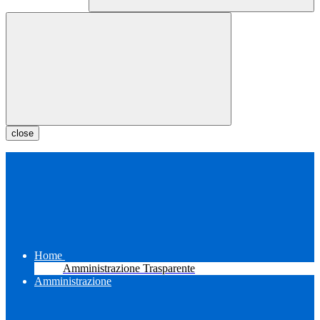
close
Home
Amministrazione Trasparente
Amministrazione