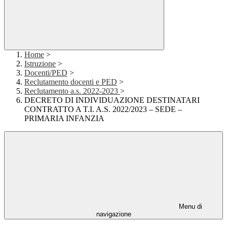
Home
>
Istruzione
>
Docenti/PED
>
Reclutamento docenti e PED
>
Reclutamento a.s. 2022-2023
>
DECRETO DI INDIVIDUAZIONE DESTINATARI
CONTRATTO A T.I. A.S. 2022/2023 – SEDE –
PRIMARIA INFANZIA
Menu di
navigazione