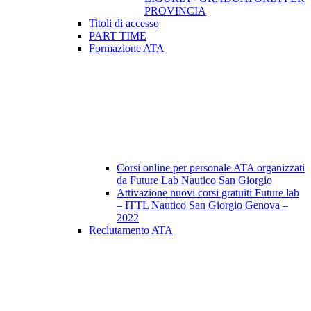
PROVINCIA
Titoli di accesso
PART TIME
Formazione ATA
Corsi online per personale ATA organizzati
da Future Lab Nautico San Giorgio
Attivazione nuovi corsi gratuiti Future lab
– ITTL Nautico San Giorgio Genova –
2022
Reclutamento ATA