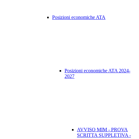
Posizioni economiche ATA
Posizioni economiche ATA 2024-
2027
AVVISO MIM - PROVA
SCRITTA SUPPLETIVA -