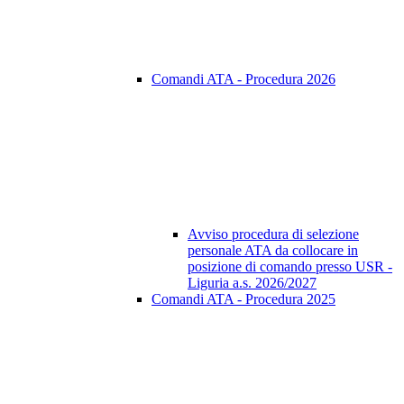
Comandi ATA - Procedura 2026
Avviso procedura di selezione
personale ATA da collocare in
posizione di comando presso USR -
Liguria a.s. 2026/2027
Comandi ATA - Procedura 2025