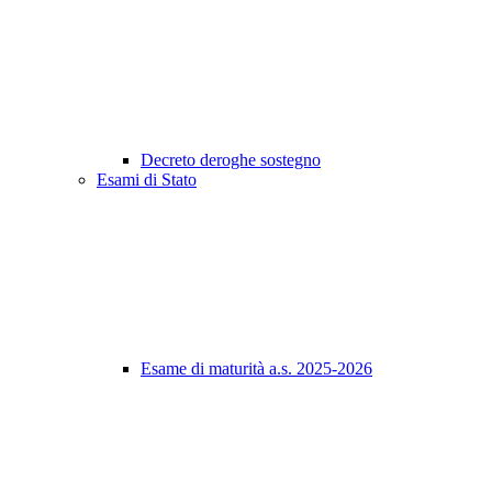
Decreto deroghe sostegno
Esami di Stato
Esame di maturità a.s. 2025-2026