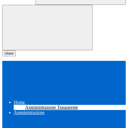
close
Home
Amministrazione Trasparente
Amministrazione