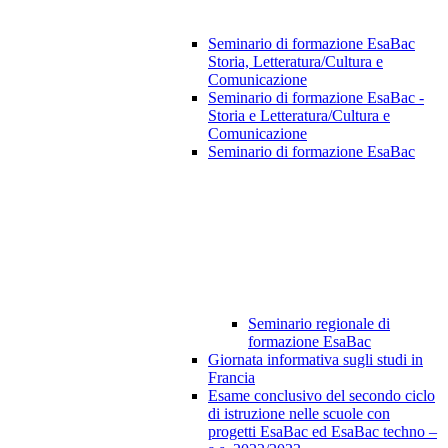
Seminario di formazione EsaBac
Storia, Letteratura/Cultura e
Comunicazione
Seminario di formazione EsaBac -
Storia e Letteratura/Cultura e
Comunicazione
Seminario di formazione EsaBac
Seminario regionale di
formazione EsaBac
Giornata informativa sugli studi in
Francia
Esame conclusivo del secondo ciclo
di istruzione nelle scuole con
progetti EsaBac ed EsaBac techno –