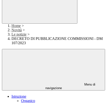
Home
>
Novità
>
Le notizie
>
DECRETO DI PUBBLICAZIONE COMMISSIONI - DM
107/2023
Menu di
navigazione
Istruzione
Organico