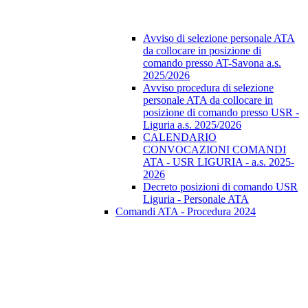
Avviso di selezione personale ATA
da collocare in posizione di
comando presso AT-Savona a.s.
2025/2026
Avviso procedura di selezione
personale ATA da collocare in
posizione di comando presso USR -
Liguria a.s. 2025/2026
CALENDARIO
CONVOCAZIONI COMANDI
ATA - USR LIGURIA - a.s. 2025-
2026
Decreto posizioni di comando USR
Liguria - Personale ATA
Comandi ATA - Procedura 2024