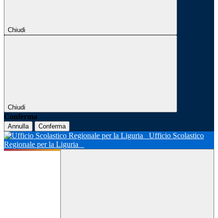
Chiudi
Chiudi
Conferma
Annulla
Conferma
Ufficio Scolastico
Regionale per la Liguria