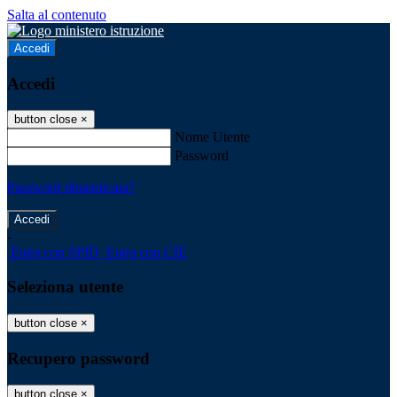
Salta al contenuto
Accedi
Accedi
button close
×
Nome Utente
Password
Password dimenticata?
-
Entra con SPID
Entra con CIE
Seleziona utente
button close
×
Recupero password
button close
×