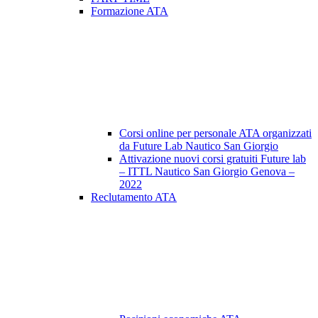
Formazione ATA
Corsi online per personale ATA organizzati
da Future Lab Nautico San Giorgio
Attivazione nuovi corsi gratuiti Future lab
– ITTL Nautico San Giorgio Genova –
2022
Reclutamento ATA