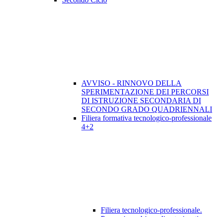
AVVISO - RINNOVO DELLA
SPERIMENTAZIONE DEI PERCORSI
DI ISTRUZIONE SECONDARIA DI
SECONDO GRADO QUADRIENNALI
Filiera formativa tecnologico-professionale
4+2
Filiera tecnologico-professionale.