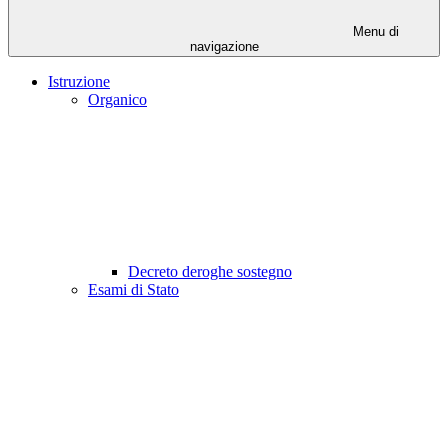
Menu di
navigazione
Istruzione
Organico
Decreto deroghe sostegno
Esami di Stato