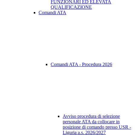
FUNZIONARI ED ELEVATA
QUALIFICAZIONE
Comandi ATA
Comandi ATA - Procedura 2026
Avviso procedura di selezione
personale ATA da collocare in
posizione di comando presso USR -
Liguria a.s. 2026/2027