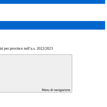
isi per province nell’a.s. 2022/2023
Menu di navigazione