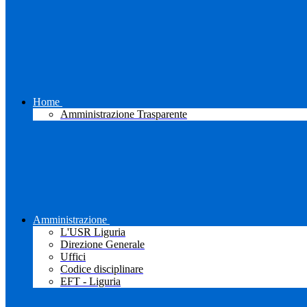
Home
Amministrazione Trasparente
Amministrazione
L'USR Liguria
Direzione Generale
Uffici
Codice disciplinare
EFT - Liguria