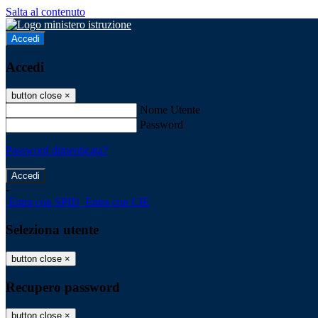
Salta al contenuto
Accedi
Accedi
button close
×
Nome Utente
Password
Password dimenticata?
-
Entra con SPID
Entra con CIE
Seleziona utente
button close
×
Recupero password
button close
×