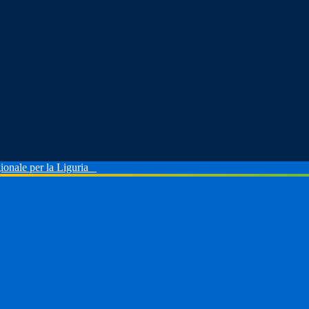
ionale per la Liguria