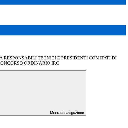
RESPONSABILI TECNICI E PRESIDENTI COMITATI DI
CONCORSO ORDINARIO IRC
Menu di navigazione