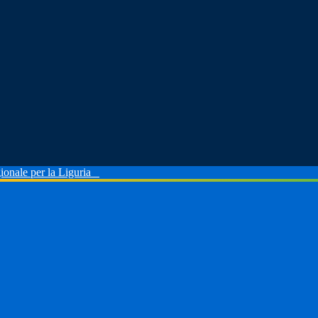
ionale per la Liguria