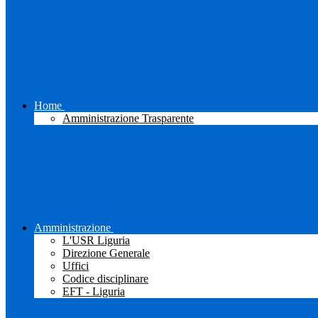
Home
Amministrazione Trasparente
Amministrazione
L'USR Liguria
Direzione Generale
Uffici
Codice disciplinare
EFT - Liguria