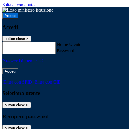
Salta al contenuto
Accedi
Accedi
button close
×
Nome Utente
Password
Password dimenticata?
-
Entra con SPID
Entra con CIE
Seleziona utente
button close
×
Recupero password
button close
×