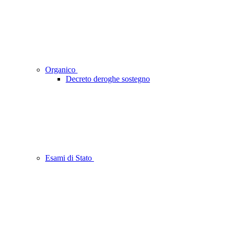
Organico
Decreto deroghe sostegno
Esami di Stato