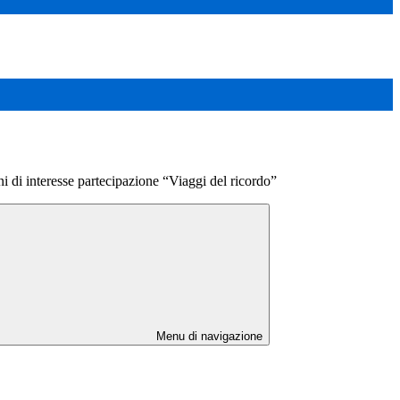
i di interesse partecipazione “Viaggi del ricordo”
Menu di navigazione