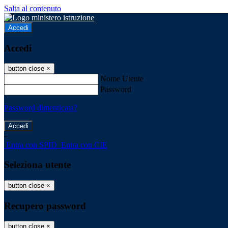
Salta al contenuto
Accedi
Accedi
button close
×
Nome Utente
Password
Password dimenticata?
-
Entra con SPID
Entra con CIE
Seleziona utente
button close
×
Recupero password
button close
×