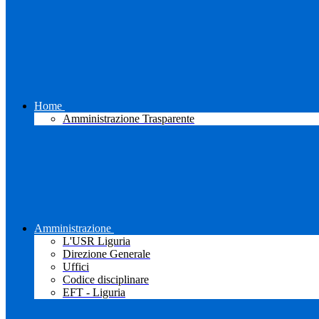
Home
Amministrazione Trasparente
Amministrazione
L'USR Liguria
Direzione Generale
Uffici
Codice disciplinare
EFT - Liguria