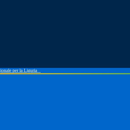
ionale per la Liguria