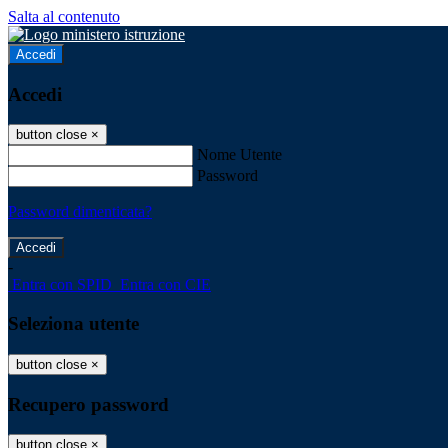
Salta al contenuto
Accedi
Accedi
button close
×
Nome Utente
Password
Password dimenticata?
-
Entra con SPID
Entra con CIE
Seleziona utente
button close
×
Recupero password
button close
×