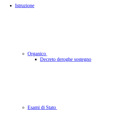
Istruzione
Organico
Decreto deroghe sostegno
Esami di Stato