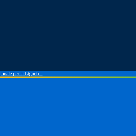
ionale per la Liguria