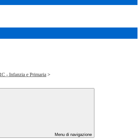
C - Infanzia e Primaria
>
Menu di navigazione