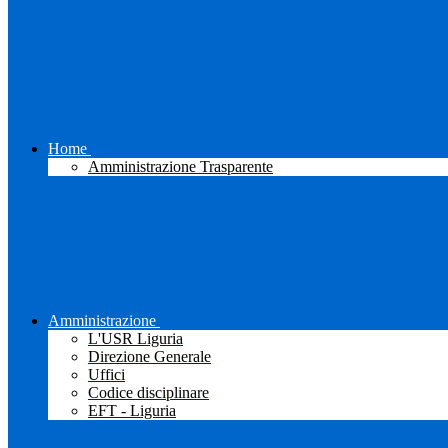
Home
Amministrazione Trasparente
Amministrazione
L'USR Liguria
Direzione Generale
Uffici
Codice disciplinare
EFT - Liguria