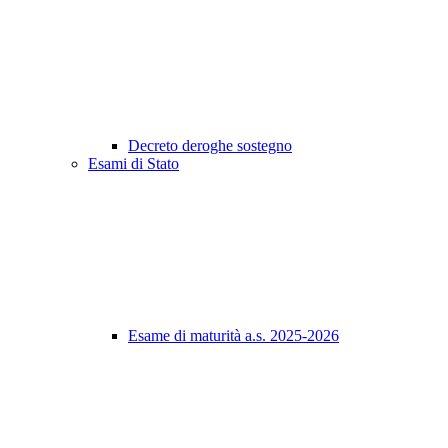
Decreto deroghe sostegno
Esami di Stato
Esame di maturità a.s. 2025-2026