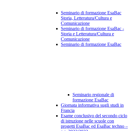
Seminario di formazione EsaBac
Storia, Letteratura/Cultura e
Comunicazione
Seminario di formazione EsaBac -
Storia e Letteratura/Cultura e
Comunicazione
Seminario di formazione EsaBac
Seminario regionale di
formazione EsaBac
Giornata informativa sugli studi in
Francia
Esame conclusivo del secondo ciclo
di istruzione nelle scuole con
progetti EsaBac ed EsaBac techno –