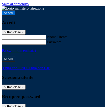
Salta al contenuto
Accedi
Accedi
button close
×
Nome Utente
Password
Password dimenticata?
-
Entra con SPID
Entra con CIE
Seleziona utente
button close
×
Recupero password
button close
×