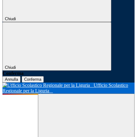
Chiudi
Chiudi
Conferma
Annulla
Conferma
Ufficio Scolastico
Regionale per la Liguria