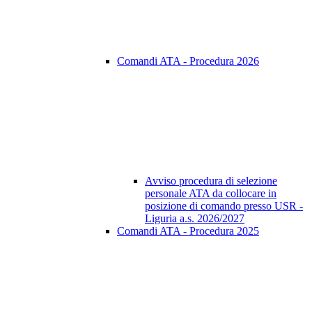
Comandi ATA - Procedura 2026
Avviso procedura di selezione
personale ATA da collocare in
posizione di comando presso USR -
Liguria a.s. 2026/2027
Comandi ATA - Procedura 2025