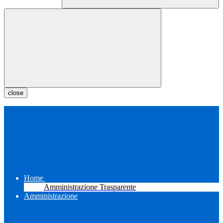
close
Home
Amministrazione Trasparente
Amministrazione