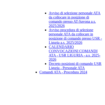
Avviso di selezione personale ATA
da collocare in posizione di
comando presso AT-Savona a.s.
2025/2026
Avviso procedura di selezione
personale ATA da collocare in
posizione di comando presso USR -
Liguria a.s. 2025/2026
CALENDARIO
CONVOCAZIONI COMANDI
ATA - USR LIGURIA - a.s. 2025-
2026
Decreto posizioni di comando USR
Liguria - Personale ATA
Comandi ATA - Procedura 2024