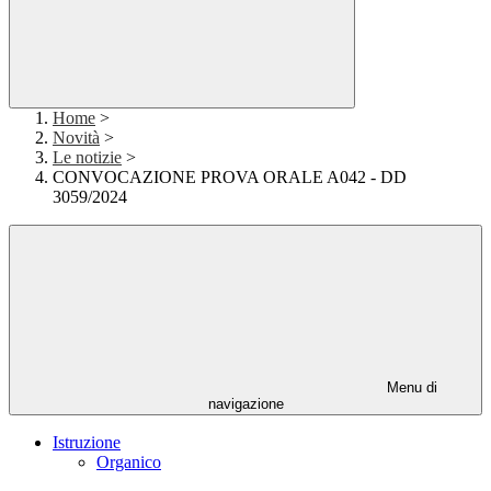
Home
>
Novità
>
Le notizie
>
CONVOCAZIONE PROVA ORALE A042 - DD
3059/2024
Menu di
navigazione
Istruzione
Organico