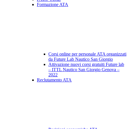
Formazione ATA
Corsi online per personale ATA organizzati
da Future Lab Nautico San Giorgio
Attivazione nuovi corsi gratuiti Future lab
– ITTL Nautico San Giorgio Genova –
2022
Reclutamento ATA