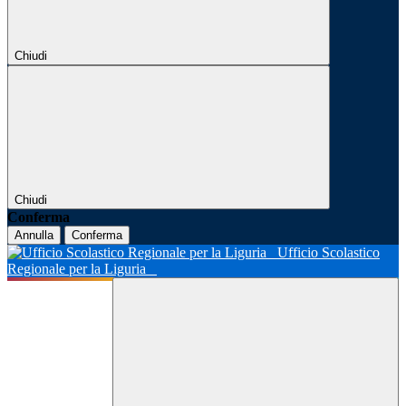
Chiudi
Chiudi
Conferma
Annulla
Conferma
Ufficio Scolastico
Regionale per la Liguria