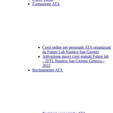
Formazione ATA
Corsi online per personale ATA organizzati
da Future Lab Nautico San Giorgio
Attivazione nuovi corsi gratuiti Future lab
– ITTL Nautico San Giorgio Genova –
2022
Reclutamento ATA