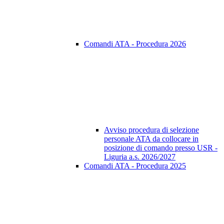
Comandi ATA - Procedura 2026
Avviso procedura di selezione
personale ATA da collocare in
posizione di comando presso USR -
Liguria a.s. 2026/2027
Comandi ATA - Procedura 2025