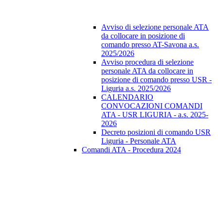
Avviso di selezione personale ATA
da collocare in posizione di
comando presso AT-Savona a.s.
2025/2026
Avviso procedura di selezione
personale ATA da collocare in
posizione di comando presso USR -
Liguria a.s. 2025/2026
CALENDARIO
CONVOCAZIONI COMANDI
ATA - USR LIGURIA - a.s. 2025-
2026
Decreto posizioni di comando USR
Liguria - Personale ATA
Comandi ATA - Procedura 2024