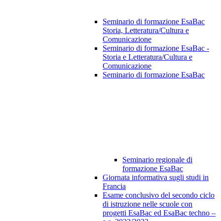
Seminario di formazione EsaBac
Storia, Letteratura/Cultura e
Comunicazione
Seminario di formazione EsaBac -
Storia e Letteratura/Cultura e
Comunicazione
Seminario di formazione EsaBac
Seminario regionale di
formazione EsaBac
Giornata informativa sugli studi in
Francia
Esame conclusivo del secondo ciclo
di istruzione nelle scuole con
progetti EsaBac ed EsaBac techno –