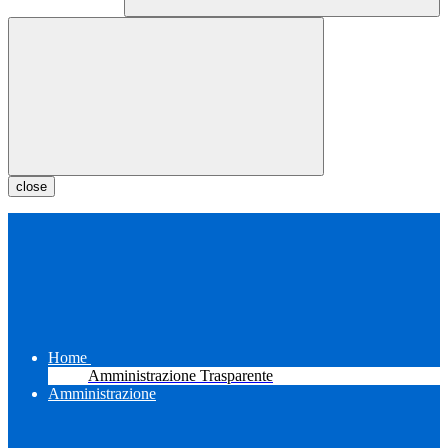
close
Home
Amministrazione Trasparente
Amministrazione