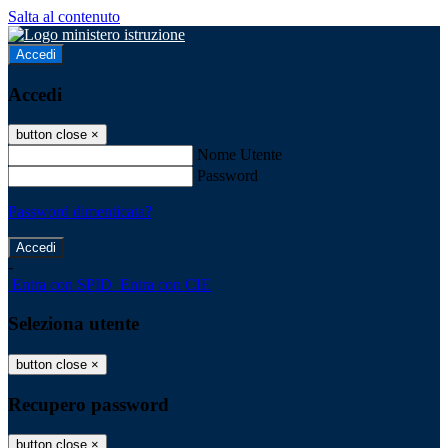
Salta al contenuto
Accedi
Accedi
button close
×
Nome Utente
Password
Password dimenticata?
-
Entra con SPID
Entra con CIE
Seleziona utente
button close
×
Recupero password
button close
×