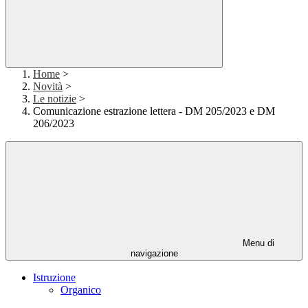
Home
>
Novità
>
Le notizie
>
Comunicazione estrazione lettera - DM 205/2023 e DM
206/2023
Menu di
navigazione
Istruzione
Organico