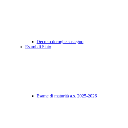
Decreto deroghe sostegno
Esami di Stato
Esame di maturità a.s. 2025-2026