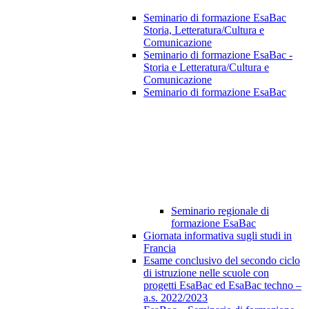
Seminario di formazione EsaBac
Storia, Letteratura/Cultura e
Comunicazione
Seminario di formazione EsaBac -
Storia e Letteratura/Cultura e
Comunicazione
Seminario di formazione EsaBac
Seminario regionale di
formazione EsaBac
Giornata informativa sugli studi in
Francia
Esame conclusivo del secondo ciclo
di istruzione nelle scuole con
progetti EsaBac ed EsaBac techno –
a.s. 2022/2023