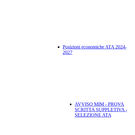
Posizioni economiche ATA 2024-
2027
AVVISO MIM - PROVA
SCRITTA SUPPLETIVA -
SELEZIONE ATA