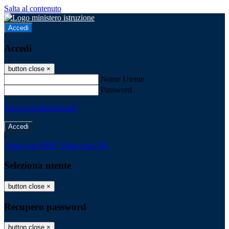
Salta al contenuto
Accedi
Accedi
button close
×
Nome Utente
Password
Password dimenticata?
-
Entra con SPID
Entra con CIE
Seleziona utente
button close
×
Recupero password
button close
×