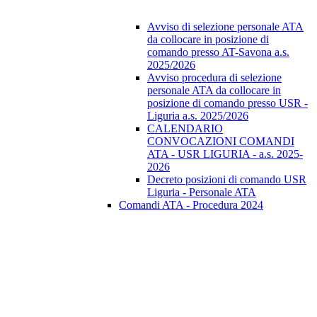
Avviso di selezione personale ATA
da collocare in posizione di
comando presso AT-Savona a.s.
2025/2026
Avviso procedura di selezione
personale ATA da collocare in
posizione di comando presso USR -
Liguria a.s. 2025/2026
CALENDARIO
CONVOCAZIONI COMANDI
ATA - USR LIGURIA - a.s. 2025-
2026
Decreto posizioni di comando USR
Liguria - Personale ATA
Comandi ATA - Procedura 2024