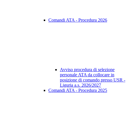
Comandi ATA - Procedura 2026
Avviso procedura di selezione
personale ATA da collocare in
posizione di comando presso USR -
Liguria a.s. 2026/2027
Comandi ATA - Procedura 2025