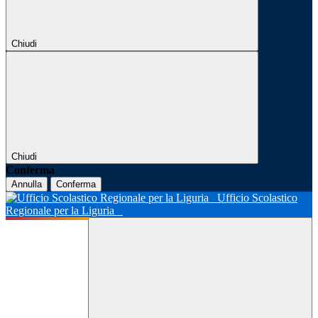
Chiudi
Chiudi
Conferma
Annulla
Conferma
Ufficio Scolastico
Regionale per la Liguria