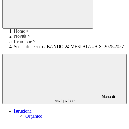
Home
>
Novità
>
Le notizie
>
Scelta delle sedi - BANDO 24 MESI ATA - A.S. 2026-2027
Menu di
navigazione
Istruzione
Organico