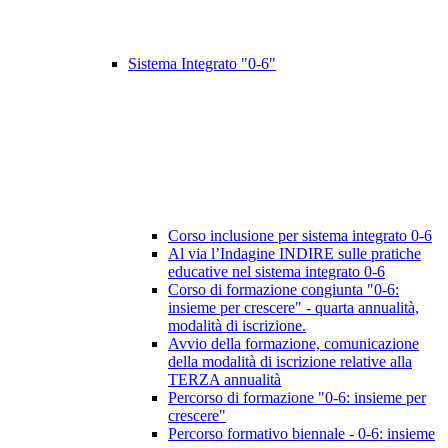
Sistema Integrato "0-6"
Corso inclusione per sistema integrato 0-6
Al via l’Indagine INDIRE sulle pratiche
educative nel sistema integrato 0-6
Corso di formazione congiunta "0-6:
insieme per crescere" - quarta annualità,
modalità di iscrizione.
Avvio della formazione, comunicazione
della modalità di iscrizione relative alla
TERZA annualità
Percorso di formazione "0-6: insieme per
crescere"
Percorso formativo biennale - 0-6: insieme