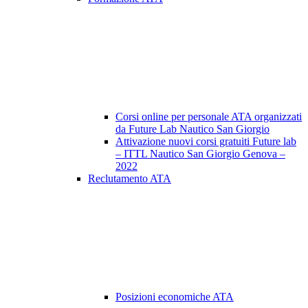
Corsi online per personale ATA organizzati
da Future Lab Nautico San Giorgio
Attivazione nuovi corsi gratuiti Future lab
– ITTL Nautico San Giorgio Genova –
2022
Reclutamento ATA
Posizioni economiche ATA