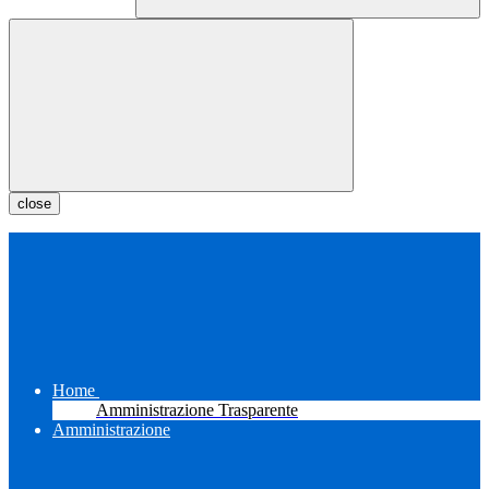
close
Home
Amministrazione Trasparente
Amministrazione