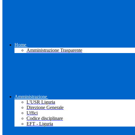
Home
Amministrazione Trasparente
Amministrazione
L'USR Liguria
Direzione Generale
Uffici
Codice disciplinare
EFT - Liguria