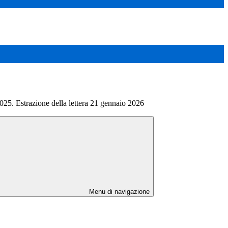
. Estrazione della lettera 21 gennaio 2026
Menu di navigazione