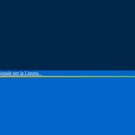
ionale per la Liguria