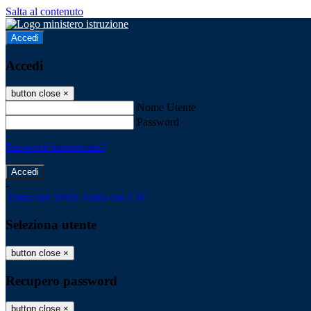
Salta al contenuto
Accedi
Accedi
button close
×
Nome Utente
Password
Password dimenticata?
-
Entra con SPID
Entra con CIE
Seleziona utente
button close
×
Recupero password
button close
×