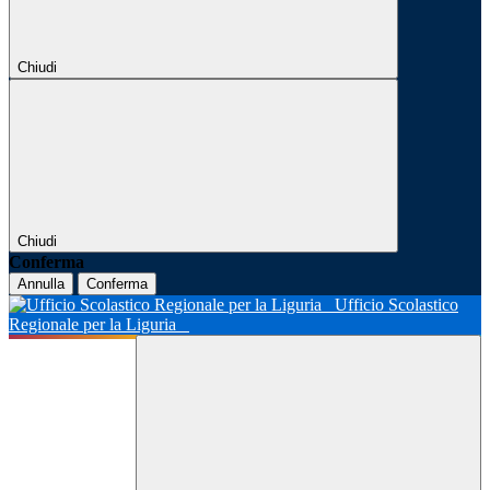
Chiudi
Chiudi
Conferma
Annulla
Conferma
Ufficio Scolastico
Regionale per la Liguria