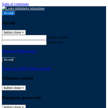
Salta al contenuto
Accedi
Accedi
button close
×
Nome Utente
Password
Password dimenticata?
-
Entra con SPID
Entra con CIE
Seleziona utente
button close
×
Recupero password
button close
×