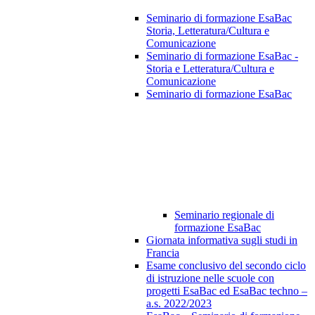
Seminario di formazione EsaBac
Storia, Letteratura/Cultura e
Comunicazione
Seminario di formazione EsaBac -
Storia e Letteratura/Cultura e
Comunicazione
Seminario di formazione EsaBac
Seminario regionale di
formazione EsaBac
Giornata informativa sugli studi in
Francia
Esame conclusivo del secondo ciclo
di istruzione nelle scuole con
progetti EsaBac ed EsaBac techno –
a.s. 2022/2023