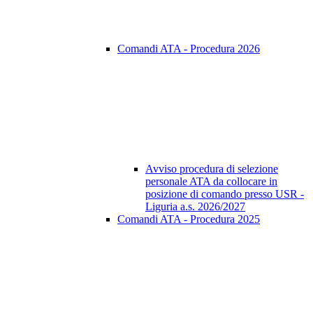
Comandi ATA - Procedura 2026
Avviso procedura di selezione
personale ATA da collocare in
posizione di comando presso USR -
Liguria a.s. 2026/2027
Comandi ATA - Procedura 2025