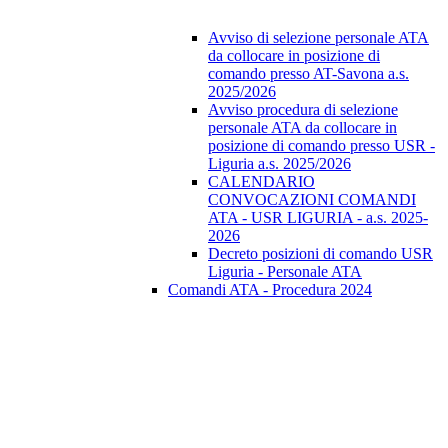
Avviso di selezione personale ATA
da collocare in posizione di
comando presso AT-Savona a.s.
2025/2026
Avviso procedura di selezione
personale ATA da collocare in
posizione di comando presso USR -
Liguria a.s. 2025/2026
CALENDARIO
CONVOCAZIONI COMANDI
ATA - USR LIGURIA - a.s. 2025-
2026
Decreto posizioni di comando USR
Liguria - Personale ATA
Comandi ATA - Procedura 2024