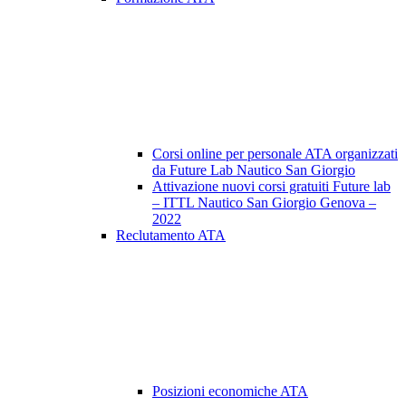
Corsi online per personale ATA organizzati
da Future Lab Nautico San Giorgio
Attivazione nuovi corsi gratuiti Future lab
– ITTL Nautico San Giorgio Genova –
2022
Reclutamento ATA
Posizioni economiche ATA