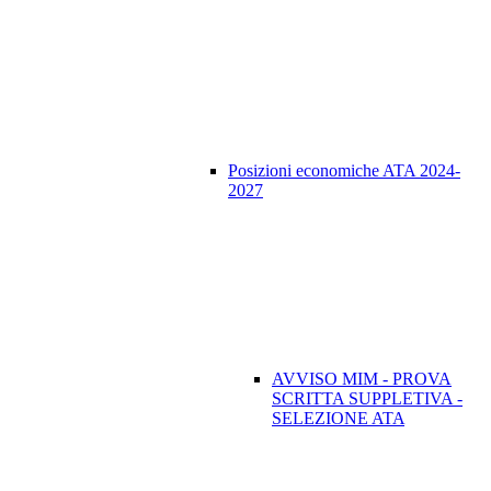
Posizioni economiche ATA 2024-
2027
AVVISO MIM - PROVA
SCRITTA SUPPLETIVA -
SELEZIONE ATA