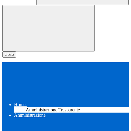
close
Home
Amministrazione Trasparente
Amministrazione