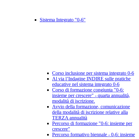
Sistema Integrato "0-6"
Corso inclusione per sistema integrato 0-6
Al via l’Indagine INDIRE sulle pratiche
educative nel sistema integrato 0-6
Corso di formazione congiunta "0-6:
insieme per crescere" - quarta annualità,
modalità di iscrizione.
Avvio della formazione, comunicazione
della modalità di iscrizione relative alla
TERZA annualità
Percorso di formazione "0-6: insieme per
crescere"
Percorso formativo biennale - 0-6: insieme