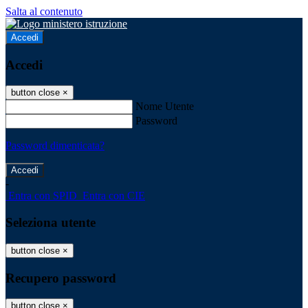
Salta al contenuto
Accedi
Accedi
button close
×
Nome Utente
Password
Password dimenticata?
-
Entra con SPID
Entra con CIE
Seleziona utente
button close
×
Recupero password
button close
×