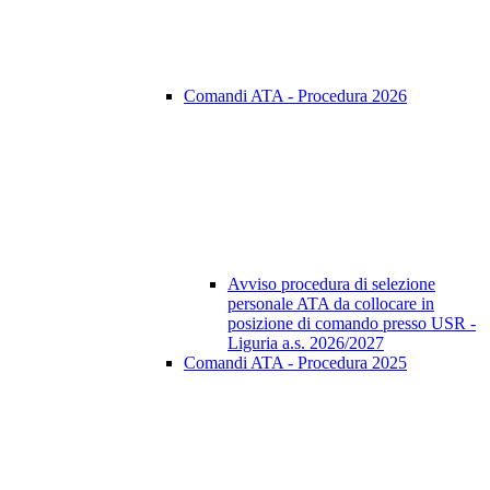
Comandi ATA - Procedura 2026
Avviso procedura di selezione
personale ATA da collocare in
posizione di comando presso USR -
Liguria a.s. 2026/2027
Comandi ATA - Procedura 2025