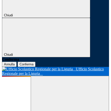
Chiudi
Chiudi
Conferma
Annulla
Conferma
Ufficio Scolastico
Regionale per la Liguria