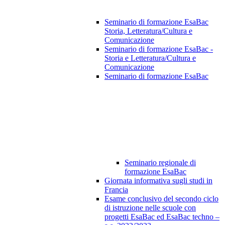
Seminario di formazione EsaBac
Storia, Letteratura/Cultura e
Comunicazione
Seminario di formazione EsaBac -
Storia e Letteratura/Cultura e
Comunicazione
Seminario di formazione EsaBac
Seminario regionale di
formazione EsaBac
Giornata informativa sugli studi in
Francia
Esame conclusivo del secondo ciclo
di istruzione nelle scuole con
progetti EsaBac ed EsaBac techno –