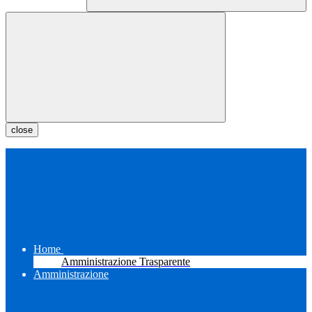
close
Home
Amministrazione Trasparente
Amministrazione