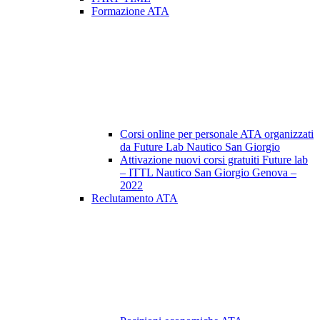
Formazione ATA
Corsi online per personale ATA organizzati
da Future Lab Nautico San Giorgio
Attivazione nuovi corsi gratuiti Future lab
– ITTL Nautico San Giorgio Genova –
2022
Reclutamento ATA