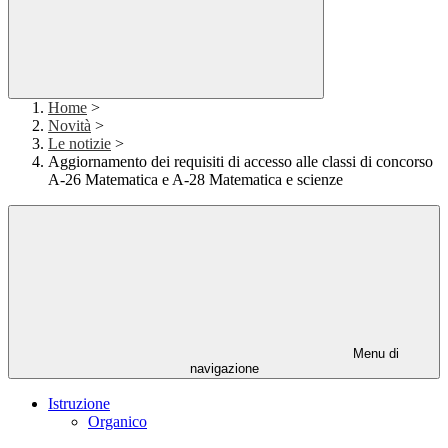
Home
>
Novità
>
Le notizie
>
Aggiornamento dei requisiti di accesso alle classi di concorso
A-26 Matematica e A-28 Matematica e scienze
Menu di
navigazione
Istruzione
Organico