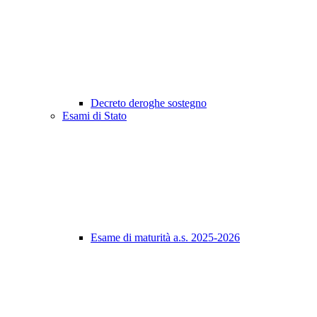
Decreto deroghe sostegno
Esami di Stato
Esame di maturità a.s. 2025-2026