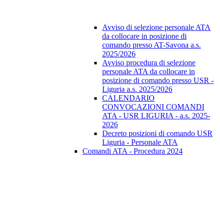
Avviso di selezione personale ATA
da collocare in posizione di
comando presso AT-Savona a.s.
2025/2026
Avviso procedura di selezione
personale ATA da collocare in
posizione di comando presso USR -
Liguria a.s. 2025/2026
CALENDARIO
CONVOCAZIONI COMANDI
ATA - USR LIGURIA - a.s. 2025-
2026
Decreto posizioni di comando USR
Liguria - Personale ATA
Comandi ATA - Procedura 2024