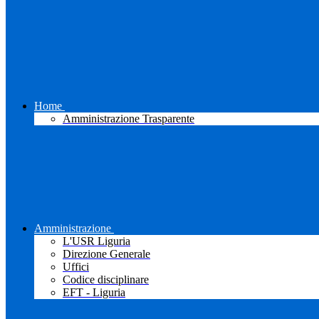
Home
Amministrazione Trasparente
Amministrazione
L'USR Liguria
Direzione Generale
Uffici
Codice disciplinare
EFT - Liguria