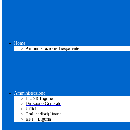
Home
Amministrazione Trasparente
Amministrazione
L'USR Liguria
Direzione Generale
Uffici
Codice disciplinare
EFT - Liguria