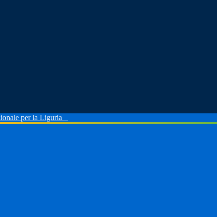
ionale per la Liguria