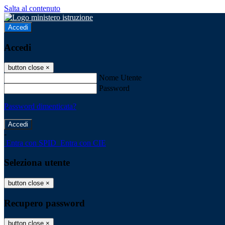
Salta al contenuto
Accedi
Accedi
button close
×
Nome Utente
Password
Password dimenticata?
-
Entra con SPID
Entra con CIE
Seleziona utente
button close
×
Recupero password
button close
×