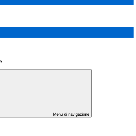
DS
Menu di navigazione