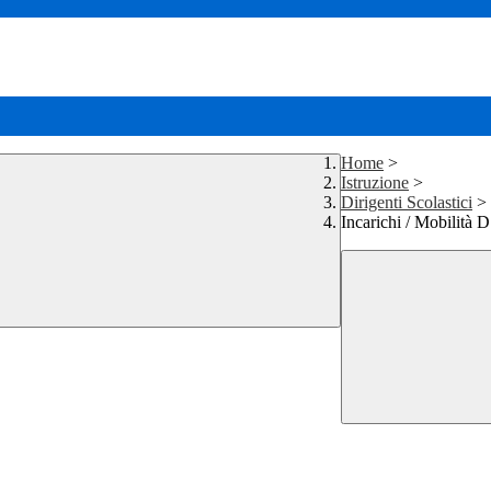
Home
>
Istruzione
>
Dirigenti Scolastici
>
Incarichi / Mobilità 