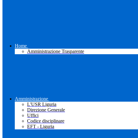
Home
Amministrazione Trasparente
Amministrazione
L'USR Liguria
Direzione Generale
Uffici
Codice disciplinare
EFT - Liguria