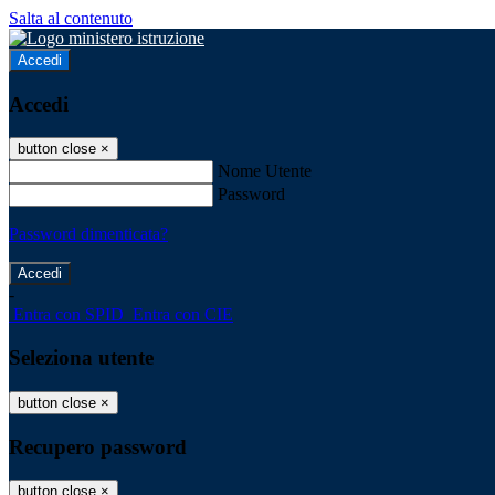
Salta al contenuto
Accedi
Accedi
button close
×
Nome Utente
Password
Password dimenticata?
-
Entra con SPID
Entra con CIE
Seleziona utente
button close
×
Recupero password
button close
×