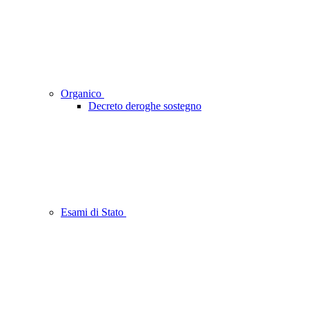
Organico
Decreto deroghe sostegno
Esami di Stato