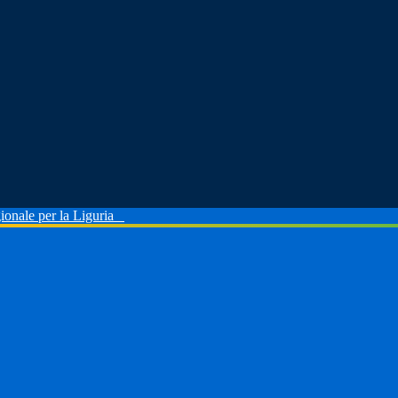
ionale per la Liguria