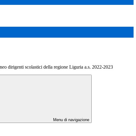
eo dirigenti scolastici della regione Liguria a.s. 2022-2023
Menu di navigazione