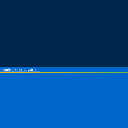
ionale per la Liguria