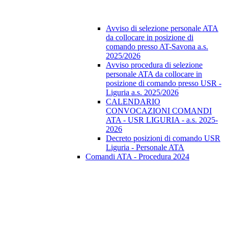
Avviso di selezione personale ATA
da collocare in posizione di
comando presso AT-Savona a.s.
2025/2026
Avviso procedura di selezione
personale ATA da collocare in
posizione di comando presso USR -
Liguria a.s. 2025/2026
CALENDARIO
CONVOCAZIONI COMANDI
ATA - USR LIGURIA - a.s. 2025-
2026
Decreto posizioni di comando USR
Liguria - Personale ATA
Comandi ATA - Procedura 2024