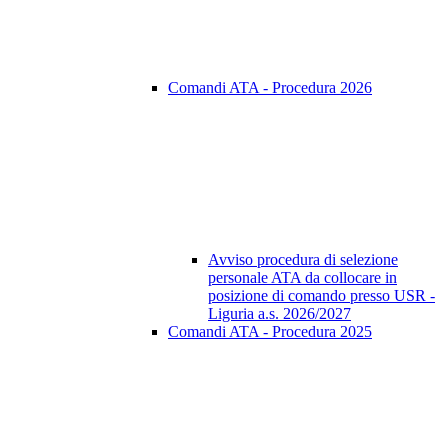
Comandi ATA - Procedura 2026
Avviso procedura di selezione
personale ATA da collocare in
posizione di comando presso USR -
Liguria a.s. 2026/2027
Comandi ATA - Procedura 2025