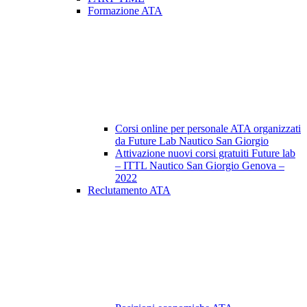
Formazione ATA
Corsi online per personale ATA organizzati
da Future Lab Nautico San Giorgio
Attivazione nuovi corsi gratuiti Future lab
– ITTL Nautico San Giorgio Genova –
2022
Reclutamento ATA