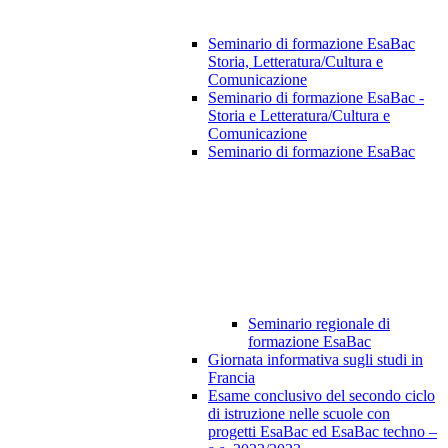
Seminario di formazione EsaBac
Storia, Letteratura/Cultura e
Comunicazione
Seminario di formazione EsaBac -
Storia e Letteratura/Cultura e
Comunicazione
Seminario di formazione EsaBac
Seminario regionale di
formazione EsaBac
Giornata informativa sugli studi in
Francia
Esame conclusivo del secondo ciclo
di istruzione nelle scuole con
progetti EsaBac ed EsaBac techno –