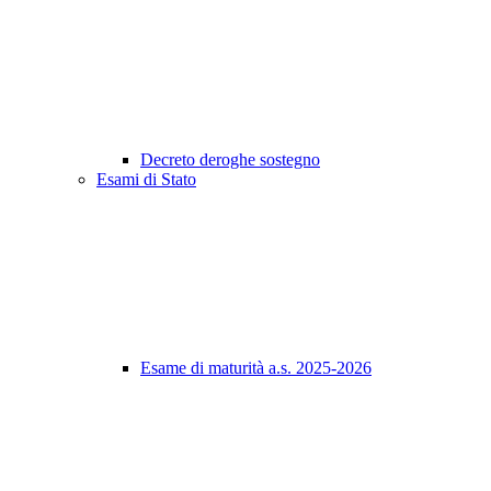
Decreto deroghe sostegno
Esami di Stato
Esame di maturità a.s. 2025-2026