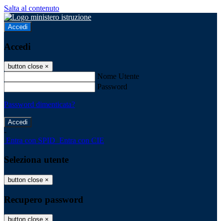
Salta al contenuto
Accedi
Accedi
button close
×
Nome Utente
Password
Password dimenticata?
-
Entra con SPID
Entra con CIE
Seleziona utente
button close
×
Recupero password
button close
×