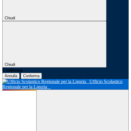
Chiudi
Chiudi
Conferma
Annulla
Conferma
Ufficio Scolastico
Regionale per la Liguria