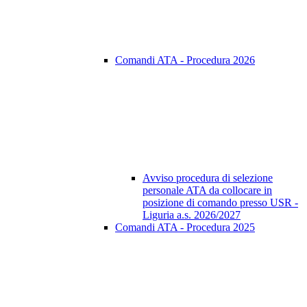
Comandi ATA - Procedura 2026
Avviso procedura di selezione
personale ATA da collocare in
posizione di comando presso USR -
Liguria a.s. 2026/2027
Comandi ATA - Procedura 2025