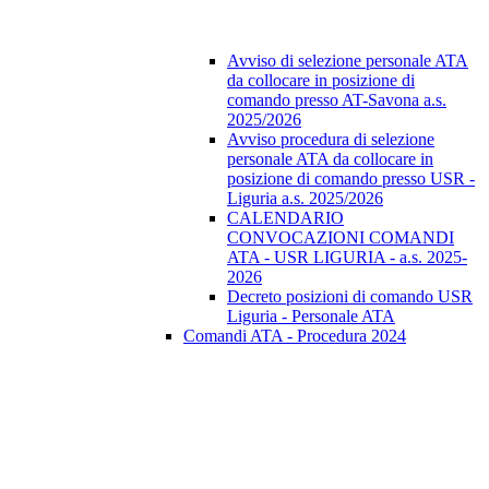
Avviso di selezione personale ATA
da collocare in posizione di
comando presso AT-Savona a.s.
2025/2026
Avviso procedura di selezione
personale ATA da collocare in
posizione di comando presso USR -
Liguria a.s. 2025/2026
CALENDARIO
CONVOCAZIONI COMANDI
ATA - USR LIGURIA - a.s. 2025-
2026
Decreto posizioni di comando USR
Liguria - Personale ATA
Comandi ATA - Procedura 2024