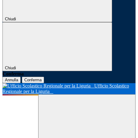
Chiudi
Chiudi
Conferma
Annulla
Conferma
Ufficio Scolastico
Regionale per la Liguria