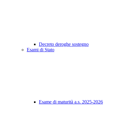
Decreto deroghe sostegno
Esami di Stato
Esame di maturità a.s. 2025-2026