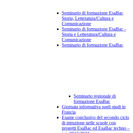
Seminario di formazione EsaBac
Storia, Letteratura/Cultura e
Comunicazione
Seminario di formazione EsaBac -
Storia e Letteratura/Cultura e
Comunicazione
Seminario di formazione EsaBac
Seminario regionale di
formazione EsaBac
Giornata informativa sugli studi in
Francia
Esame conclusivo del secondo ciclo
di istruzione nelle scuole con
progetti EsaBac ed EsaBac techno –