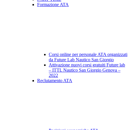
Formazione ATA
Corsi online per personale ATA organizzati
da Future Lab Nautico San Giorgio
Attivazione nuovi corsi gratuiti Future lab
– ITTL Nautico San Giorgio Genova –
2022
Reclutamento ATA