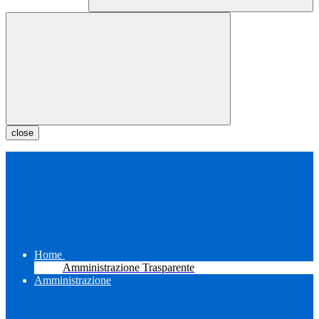
close
Home
Amministrazione Trasparente
Amministrazione