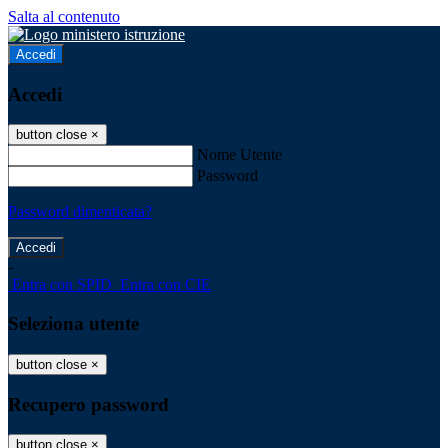
Salta al contenuto
Accedi
Accedi
button close
×
Nome Utente
Password
Password dimenticata?
-
Entra con SPID
Entra con CIE
Seleziona utente
button close
×
Recupero password
button close
×