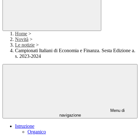
Home
>
Novità
>
Le notizie
>
Campionati Italiani di Economia e Finanza. Sesta Edizione a.
s. 2023-2024
Menu di
navigazione
Istruzione
Organico