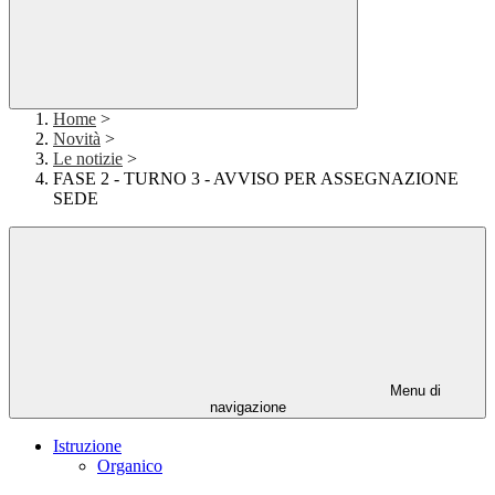
Home
>
Novità
>
Le notizie
>
FASE 2 - TURNO 3 - AVVISO PER ASSEGNAZIONE
SEDE
Menu di
navigazione
Istruzione
Organico