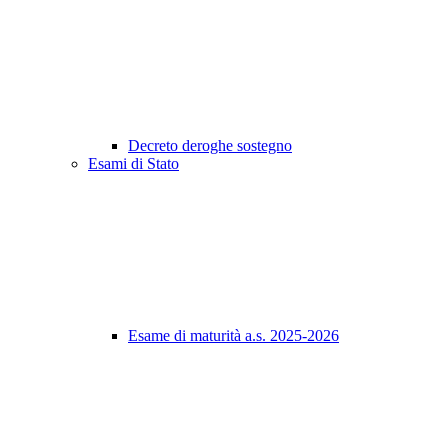
Decreto deroghe sostegno
Esami di Stato
Esame di maturità a.s. 2025-2026