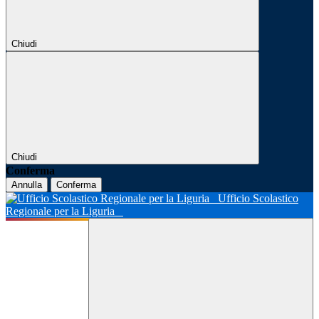
Chiudi
Chiudi
Conferma
Annulla
Conferma
Ufficio Scolastico
Regionale per la Liguria