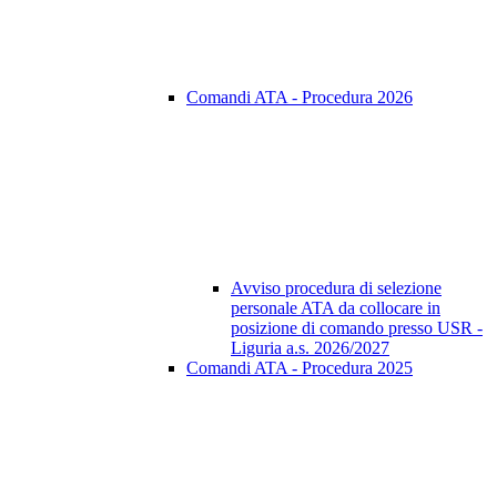
Comandi ATA - Procedura 2026
Avviso procedura di selezione
personale ATA da collocare in
posizione di comando presso USR -
Liguria a.s. 2026/2027
Comandi ATA - Procedura 2025