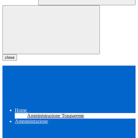
close
Home
Amministrazione Trasparente
Amministrazione