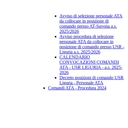
Avviso di selezione personale ATA
da collocare in posizione di
comando presso AT-Savona a.s.
2025/2026
Avviso procedura di selezione
personale ATA da collocare in
posizione di comando presso USR -
Liguria a.s. 2025/2026
CALENDARIO
CONVOCAZIONI COMANDI
ATA - USR LIGURIA - a.s. 2025-
2026
Decreto posizioni di comando USR
Liguria - Personale ATA
Comandi ATA - Procedura 2024