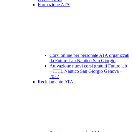
Formazione ATA
Corsi online per personale ATA organizzati
da Future Lab Nautico San Giorgio
Attivazione nuovi corsi gratuiti Future lab
– ITTL Nautico San Giorgio Genova –
2022
Reclutamento ATA