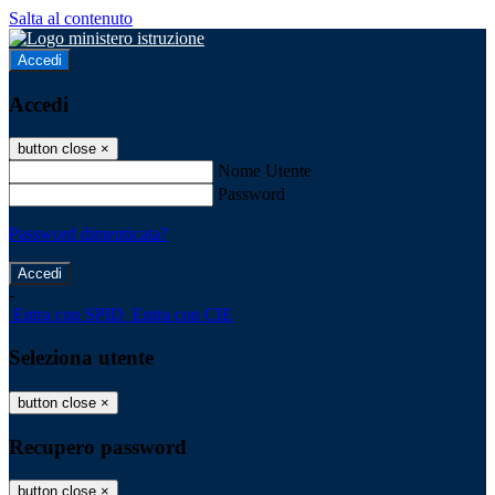
Salta al contenuto
Accedi
Accedi
button close
×
Nome Utente
Password
Password dimenticata?
-
Entra con SPID
Entra con CIE
Seleziona utente
button close
×
Recupero password
button close
×