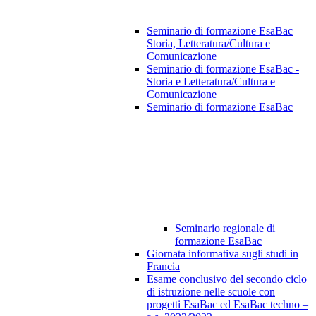
Seminario di formazione EsaBac
Storia, Letteratura/Cultura e
Comunicazione
Seminario di formazione EsaBac -
Storia e Letteratura/Cultura e
Comunicazione
Seminario di formazione EsaBac
Seminario regionale di
formazione EsaBac
Giornata informativa sugli studi in
Francia
Esame conclusivo del secondo ciclo
di istruzione nelle scuole con
progetti EsaBac ed EsaBac techno –