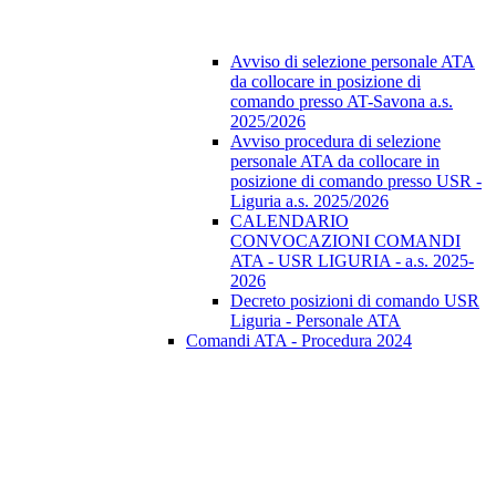
Avviso di selezione personale ATA
da collocare in posizione di
comando presso AT-Savona a.s.
2025/2026
Avviso procedura di selezione
personale ATA da collocare in
posizione di comando presso USR -
Liguria a.s. 2025/2026
CALENDARIO
CONVOCAZIONI COMANDI
ATA - USR LIGURIA - a.s. 2025-
2026
Decreto posizioni di comando USR
Liguria - Personale ATA
Comandi ATA - Procedura 2024