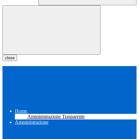
close
Home
Amministrazione Trasparente
Amministrazione