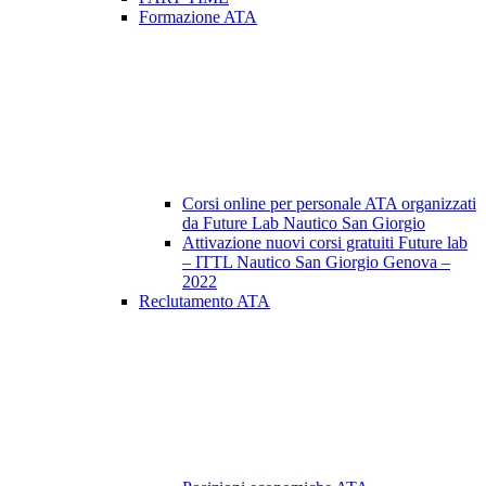
Formazione ATA
Corsi online per personale ATA organizzati
da Future Lab Nautico San Giorgio
Attivazione nuovi corsi gratuiti Future lab
– ITTL Nautico San Giorgio Genova –
2022
Reclutamento ATA