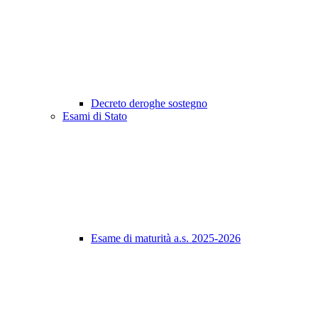
Decreto deroghe sostegno
Esami di Stato
Esame di maturità a.s. 2025-2026