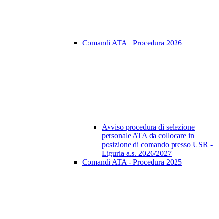
Comandi ATA - Procedura 2026
Avviso procedura di selezione
personale ATA da collocare in
posizione di comando presso USR -
Liguria a.s. 2026/2027
Comandi ATA - Procedura 2025