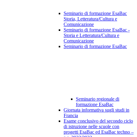
Seminario di formazione EsaBac
Storia, Letteratura/Cultura e
Comunicazione
Seminario di formazione EsaBac -
Storia e Letteratura/Cultura e
Comunicazione
Seminario di formazione EsaBac
Seminario regionale di
formazione EsaBac
Giornata informativa sugli studi in
Francia
Esame conclusivo del secondo ciclo
di istruzione nelle scuole con
progetti EsaBac ed EsaBac techno –