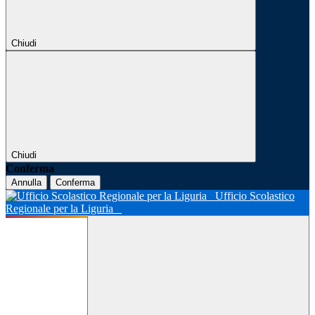
Chiudi
Chiudi
Conferma
Annulla
Conferma
Ufficio Scolastico
Regionale per la Liguria