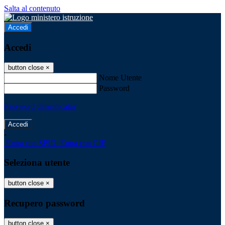
Salta al contenuto
Accedi
Accedi
button close
×
Nome Utente
Password
Password dimenticata?
-
Entra con SPID
Entra con CIE
Seleziona utente
button close
×
Recupero password
button close
×