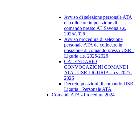
Avviso di selezione personale ATA
da collocare in posizione di
comando presso AT-Savona a.s.
2025/2026
Avviso procedura di selezione
personale ATA da collocare in
posizione di comando presso USR -
Liguria a.s. 2025/2026
CALENDARIO
CONVOCAZIONI COMANDI
ATA - USR LIGURIA - a.s. 2025-
2026
Decreto posizioni di comando USR
Liguria - Personale ATA
Comandi ATA - Procedura 2024