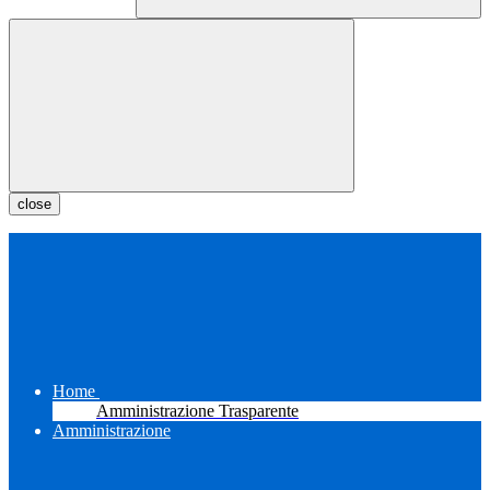
close
Home
Amministrazione Trasparente
Amministrazione