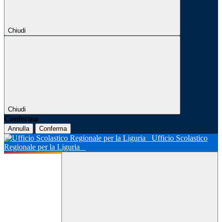
Chiudi
Chiudi
Conferma
Annulla
Conferma
Ufficio Scolastico
Regionale per la Liguria