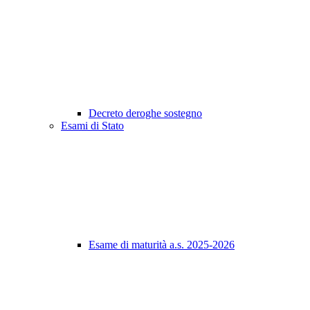
Decreto deroghe sostegno
Esami di Stato
Esame di maturità a.s. 2025-2026