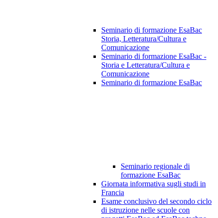
Seminario di formazione EsaBac
Storia, Letteratura/Cultura e
Comunicazione
Seminario di formazione EsaBac -
Storia e Letteratura/Cultura e
Comunicazione
Seminario di formazione EsaBac
Seminario regionale di
formazione EsaBac
Giornata informativa sugli studi in
Francia
Esame conclusivo del secondo ciclo
di istruzione nelle scuole con