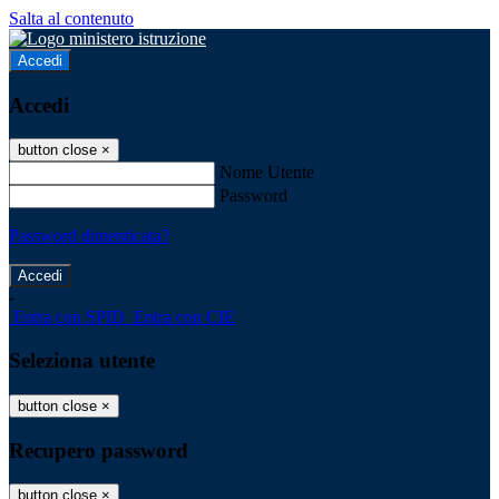
Salta al contenuto
Accedi
Accedi
button close
×
Nome Utente
Password
Password dimenticata?
-
Entra con SPID
Entra con CIE
Seleziona utente
button close
×
Recupero password
button close
×