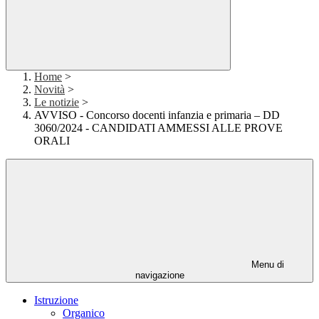
Home
>
Novità
>
Le notizie
>
AVVISO - Concorso docenti infanzia e primaria – DD
3060/2024 - CANDIDATI AMMESSI ALLE PROVE
ORALI
Menu di
navigazione
Istruzione
Organico