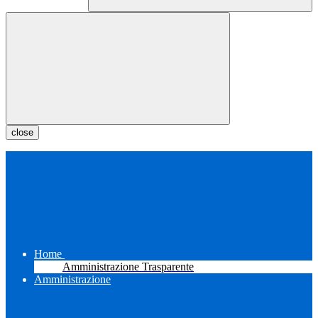
close
Home
Amministrazione Trasparente
Amministrazione