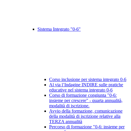
Sistema Integrato "0-6"
Corso inclusione per sistema integrato 0-6
Al via l’Indagine INDIRE sulle pratiche
educative nel sistema integrato 0-6
Corso di formazione congiunta "0-6:
insieme per crescere" - quarta annualità,
modalità di iscrizione.
Avvio della formazione, comunicazione
della modalità di iscrizione relative alla
TERZA annualità
Percorso di formazione "0-6: insieme per