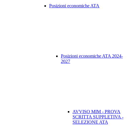
Posizioni economiche ATA
Posizioni economiche ATA 2024-
2027
AVVISO MIM - PROVA
SCRITTA SUPPLETIVA -
SELEZIONE ATA