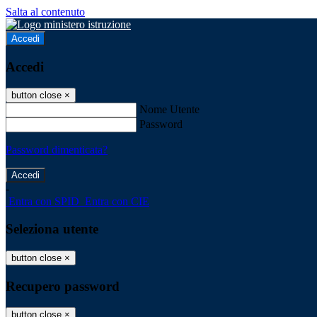
Salta al contenuto
Accedi
Accedi
button close
×
Nome Utente
Password
Password dimenticata?
-
Entra con SPID
Entra con CIE
Seleziona utente
button close
×
Recupero password
button close
×