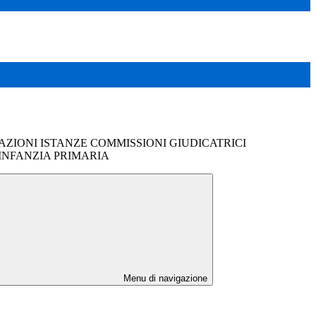
AZIONI ISTANZE COMMISSIONI GIUDICATRICI
INFANZIA PRIMARIA
Menu di navigazione