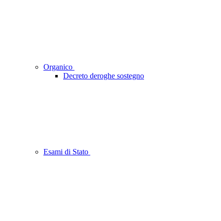
Organico
Decreto deroghe sostegno
Esami di Stato