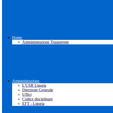
Home
Amministrazione Trasparente
Amministrazione
L'USR Liguria
Direzione Generale
Uffici
Codice disciplinare
EFT - Liguria