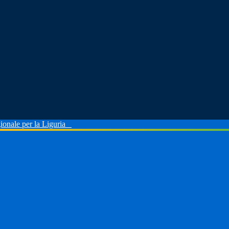
ionale per la Liguria